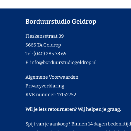
Borduurstudio Geldrop
Fleskensstraat 39
5666 TA Geldrop
Tel: (040) 285 78 65
E:
info@borduurstudiogeldrop.nl
Algemene Voorwaarden
Privacyverklaring
KVK nummer: 17152752
Wil je iets retourneren? Wij helpen je graag.
Spijt van je aankoop? Binnen 14 dagen bedenktijd