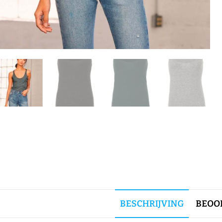
BESCHRIJVING
BEOOR