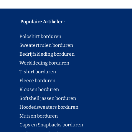
Populaire Artikelen:
Poloshirt borduren
Sweatertruien borduren
Bedrijfskleding borduren
Werkkleding borduren
T-shirt borduren
Fleece borduren
Blousen borduren
Softshell jassen borduren
Hoodedsweaters borduren
Mutsen borduren
Caps en Snapbacks borduren