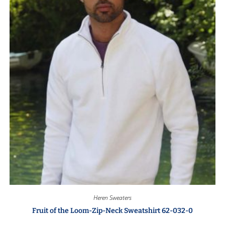
Heren Sweaters
Fruit of the Loom-Zip-Neck Sweatshirt 62-032-0