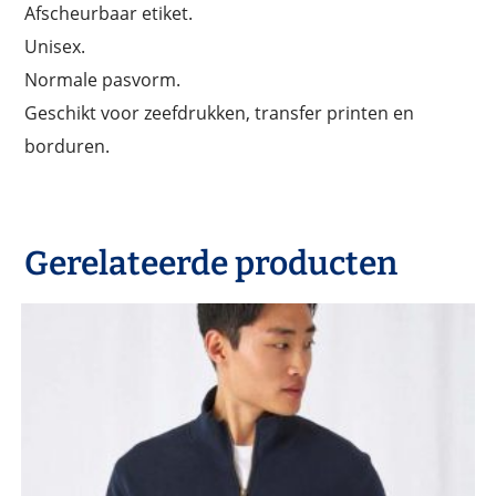
Afscheurbaar etiket.
Unisex.
Normale pasvorm.
Geschikt voor zeefdrukken, transfer printen en
borduren.
Gerelateerde producten