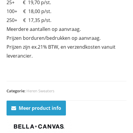
25+ € 19,70 p/st.
100+ € 18,00 p/st.
250+ € 17,35 p/st.
Meerdere aantallen op aanvraag.
Prijzen borduren/bedrukken op aanvraag.
Prijzen zijn ex.21% BTW, en verzendkosten vanuit
leverancier.
Categorie:
Heren Sweaters
Meer product info