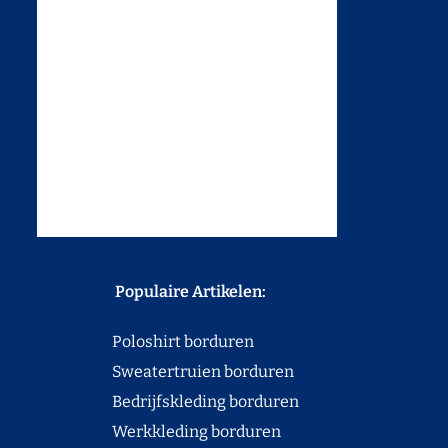
Populaire Artikelen:
Poloshirt borduren
Sweatertruien borduren
Bedrijfskleding borduren
Werkkleding borduren