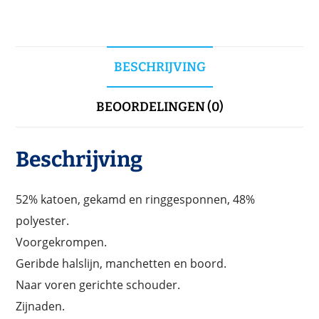
BESCHRIJVING
BEOORDELINGEN (0)
Beschrijving
52% katoen, gekamd en ringgesponnen, 48%
polyester.
Voorgekrompen.
Geribde halslijn, manchetten en boord.
Naar voren gerichte schouder.
Zijnaden.