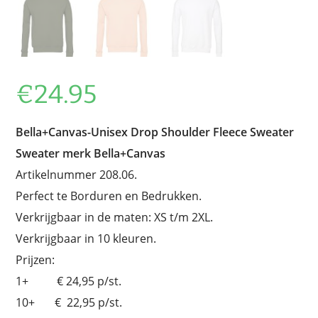
€
24.95
Bella+Canvas-Unisex Drop Shoulder Fleece Sweater
Sweater merk Bella+Canvas
Artikelnummer 208.06.
Perfect te Borduren en Bedrukken.
Verkrijgbaar in de maten: XS t/m 2XL.
Verkrijgbaar in 10 kleuren.
Prijzen:
1+ € 24,95 p/st.
10+ € 22,95 p/st.