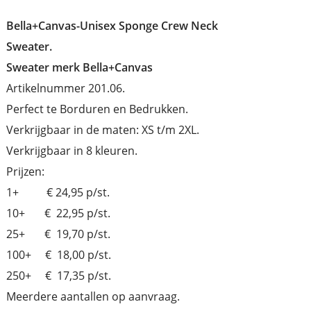
Bella+Canvas-Unisex Sponge Crew Neck
Sweater.
Sweater merk Bella+Canvas
Artikelnummer 201.06.
Perfect te Borduren en Bedrukken.
Verkrijgbaar in de maten: XS t/m 2XL.
Verkrijgbaar in 8 kleuren.
Prijzen:
1+ € 24,95 p/st.
10+ € 22,95 p/st.
25+ € 19,70 p/st.
100+ € 18,00 p/st.
250+ € 17,35 p/st.
Meerdere aantallen op aanvraag.