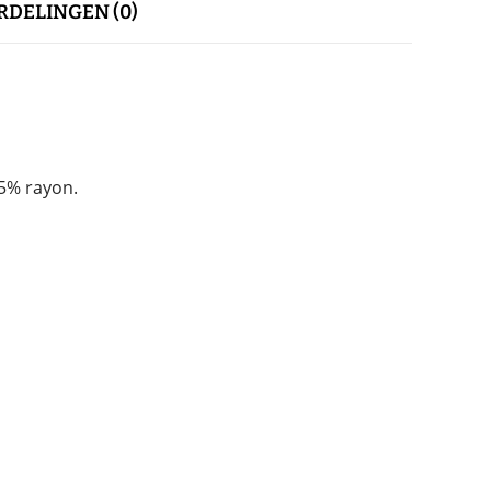
DELINGEN (0)
5% rayon.