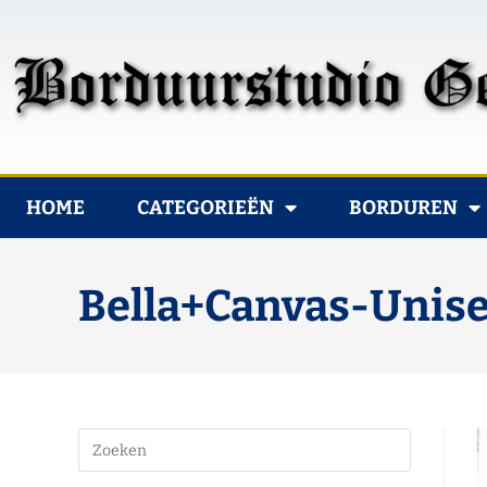
HOME
CATEGORIEËN
BORDUREN
Bella+Canvas-Unise