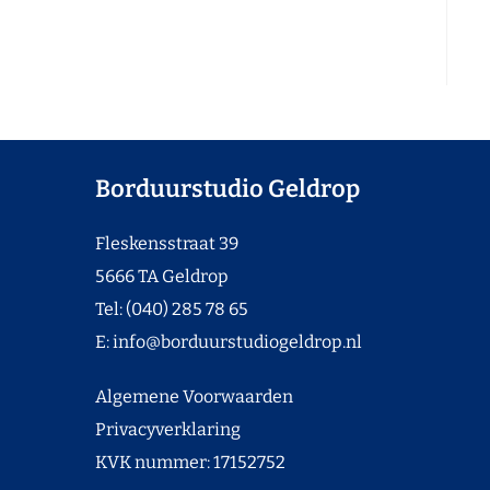
Borduurstudio Geldrop
Fleskensstraat 39
5666 TA Geldrop
Tel: (040) 285 78 65
E:
info@borduurstudiogeldrop.nl
Algemene Voorwaarden
Privacyverklaring
KVK nummer: 17152752