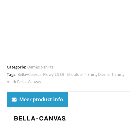
Categorie:
Dames t-shirts
Tags:
Bella+Canvas: Flowy LS Off Shoulder T-Shirt
,
Dames T-shirt
,
merk Bella+Canvas
Meer product info