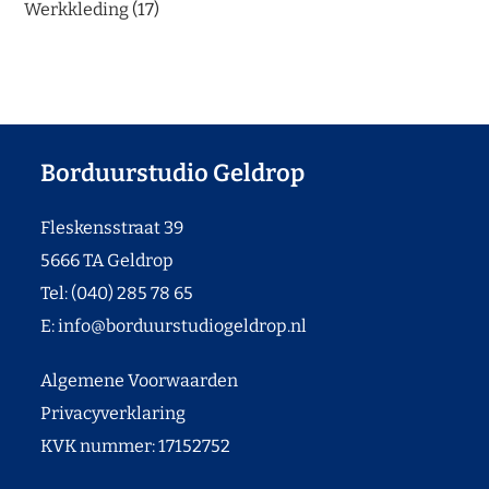
Werkkleding
17
Borduurstudio Geldrop
Fleskensstraat 39
5666 TA Geldrop
Tel: (040) 285 78 65
E:
info@borduurstudiogeldrop.nl
Algemene Voorwaarden
Privacyverklaring
KVK nummer: 17152752