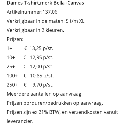
Dames T-shirt,merk Bella+Canvas
Artikelnummer:137.06.
Verkrijgbaar in de maten: S t/m XL.
Verkrijgbaar in 2 kleuren.
Prijzen:
1+ € 13,25 p/st.
10+ € 12,95 p/st.
25+ € 12,00 p/st.
100+ € 10,85 p/st.
250+ € 9,70 p/st.
Meerdere aantallen op aanvraag.
Prijzen borduren/bedrukken op aanvraag.
Prijzen zijn ex.21% BTW, en verzendkosten vanuit
leverancier.