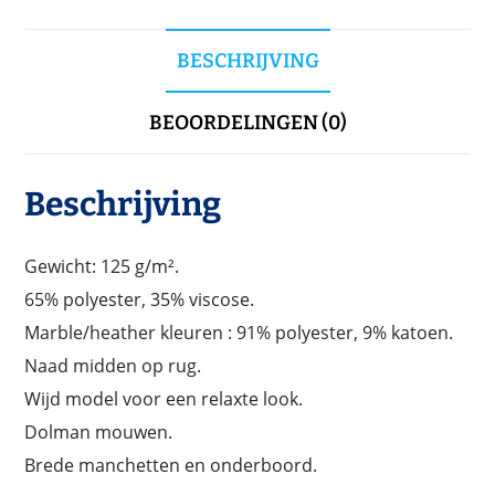
BESCHRIJVING
BEOORDELINGEN (0)
Beschrijving
Gewicht: 125 g/m².
65% polyester, 35% viscose.
Marble/heather kleuren : 91% polyester, 9% katoen.
Naad midden op rug.
Wijd model voor een relaxte look.
Dolman mouwen.
Brede manchetten en onderboord.