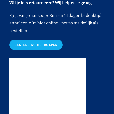
Wil je iets retourneren? Wij helpen je graag.
Spijt van je aankoop? Binnen 14 dagen bedenktijd
annuleer je 'm hier online... net zo makkelijk als
bestellen.
BESTELLING HERROEPEN