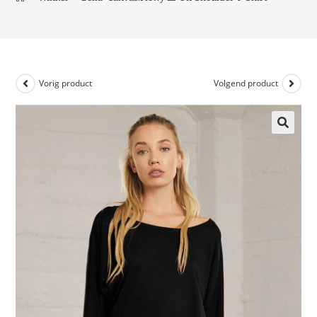
Vorig product
Volgend product