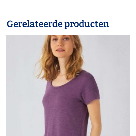
Gerelateerde producten