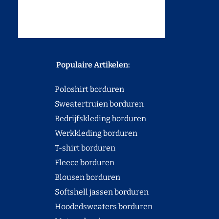
Populaire Artikelen:
Poloshirt borduren
Sweatertruien borduren
Bedrijfskleding borduren
Werkkleding borduren
T-shirt borduren
Fleece borduren
Blousen borduren
Softshell jassen borduren
Hoodedsweaters borduren