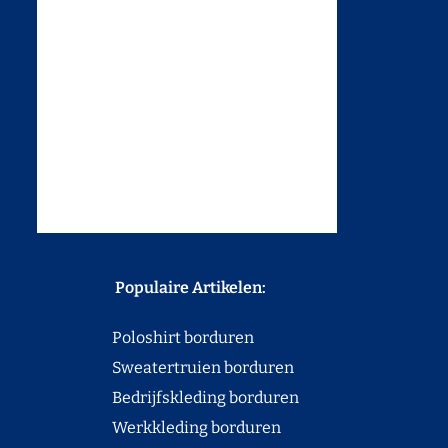
Populaire Artikelen:
Poloshirt borduren
Sweatertruien borduren
Bedrijfskleding borduren
Werkkleding borduren