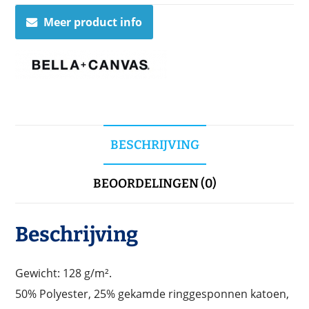
Meer product info
BESCHRIJVING
BEOORDELINGEN (0)
Beschrijving
Gewicht: 128 g/m².
50% Polyester, 25% gekamde ringgesponnen katoen,