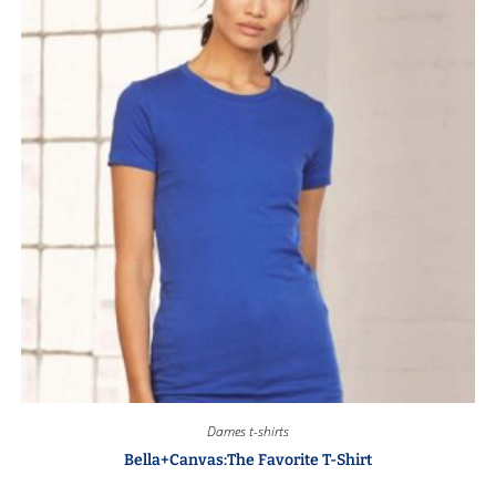
Dames t-shirts
Bella+Canvas:The Favorite T-Shirt