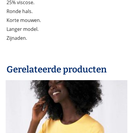
25% viscose.
Ronde hals.
Korte mouwen.
Langer model.
Zijnaden.
Gerelateerde producten