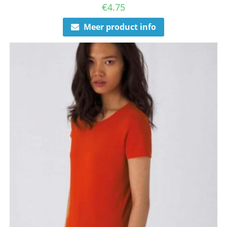
€
4.75
Meer product info