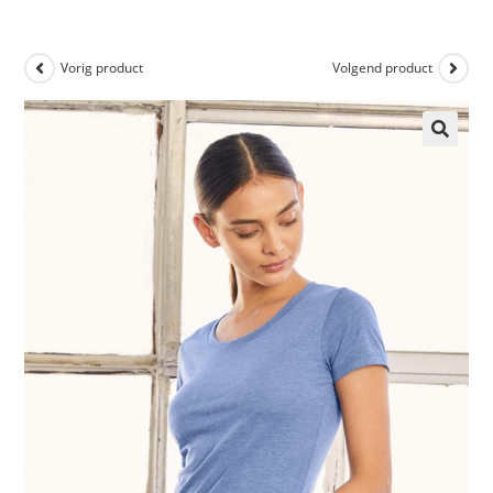
Vorig product
Volgend product