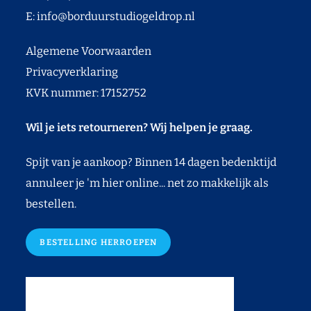
E:
info@borduurstudiogeldrop.nl
Algemene Voorwaarden
Privacyverklaring
KVK nummer: 17152752
Wil je iets retourneren? Wij helpen je graag.
Spijt van je aankoop? Binnen 14 dagen bedenktijd
annuleer je 'm hier online... net zo makkelijk als
bestellen.
BESTELLING HERROEPEN