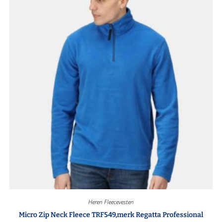
Heren Fleecevesten
Micro Zip Neck Fleece TRF549,merk Regatta Professional