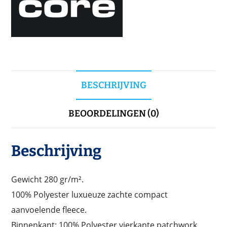
BESCHRIJVING
BEOORDELINGEN (0)
Beschrijving
Gewicht 280 gr/m².
100% Polyester luxueuze zachte compact
aanvoelende fleece.
Binnenkant: 100% Polyester vierkante patchwork