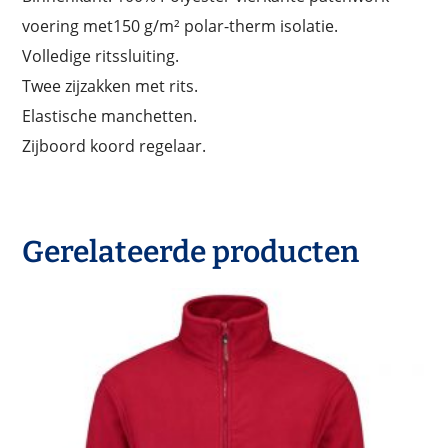
voering met150 g/m² polar-therm isolatie.
Volledige ritssluiting.
Twee zijzakken met rits.
Elastische manchetten.
Zijboord koord regelaar.
Gerelateerde producten