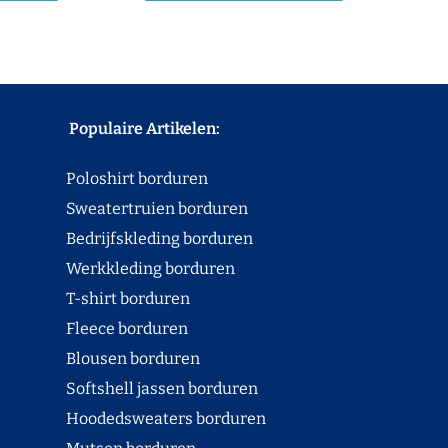
Populaire Artikelen:
Poloshirt borduren
Sweatertruien borduren
Bedrijfskleding borduren
Werkkleding borduren
T-shirt borduren
Fleece borduren
Blousen borduren
Softshell jassen borduren
Hoodedsweaters borduren