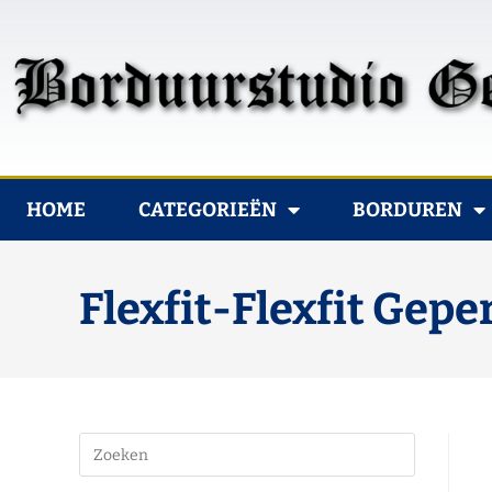
HOME
CATEGORIEËN
BORDUREN
Flexfit-Flexfit Gep