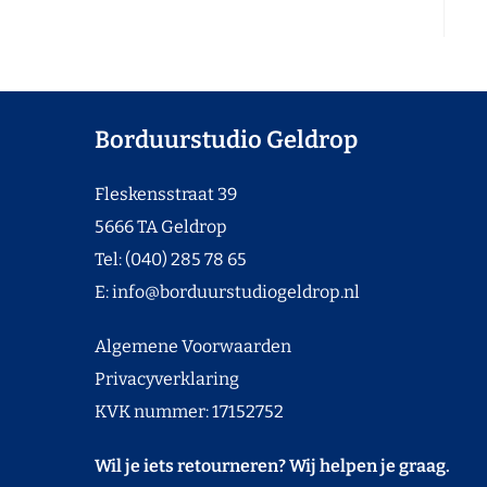
Borduurstudio Geldrop
Fleskensstraat 39
5666 TA Geldrop
Tel: (040) 285 78 65
E:
info@borduurstudiogeldrop.nl
Algemene Voorwaarden
Privacyverklaring
KVK nummer: 17152752
Wil je iets retourneren? Wij helpen je graag.