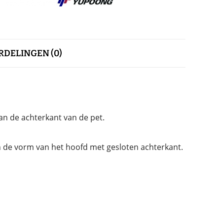
DELINGEN (0)
aan de achterkant van de pet.
n de vorm van het hoofd met gesloten achterkant.