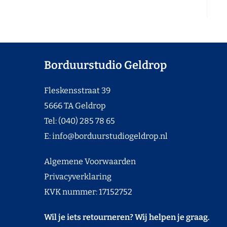
Borduurstudio Geldrop
Fleskensstraat 39
5666 TA Geldrop
Tel: (040) 285 78 65
E:
info@borduurstudiogeldrop.nl
Algemene Voorwaarden
Privacyverklaring
KVK nummer: 17152752
Wil je iets retourneren? Wij helpen je graag.