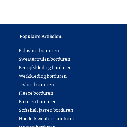
Populaire Artikelen:
Poloshirt borduren
Sweatertruien borduren
Bedrijfskleding borduren
Werkkleding borduren
T-shirt borduren
Fleece borduren
Blousen borduren
Softshell jassen borduren
Hoodedsweaters borduren