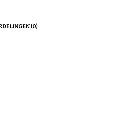
DELINGEN (0)