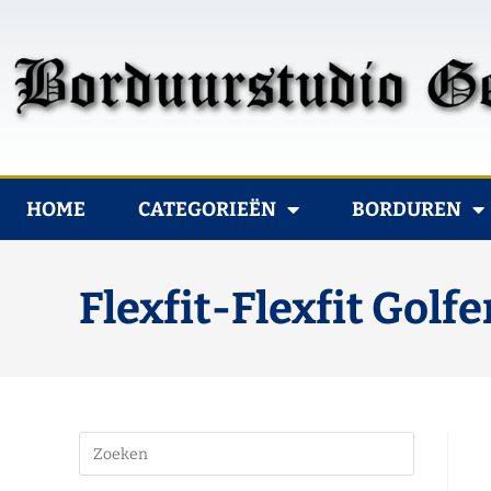
HOME
CATEGORIEËN
BORDUREN
Flexfit-Flexfit Gol