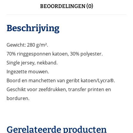
BEOORDELINGEN (0)
Beschrijving
Gewicht: 280 g/m².
70% ringgesponnen katoen, 30% polyester.
Single jersey, nekband.
Ingezette mouwen.
Boord en manchetten van geribt katoen/Lycra®.
Geschikt voor zeefdrukken, transfer printen en
borduren.
Gerelateerde producten