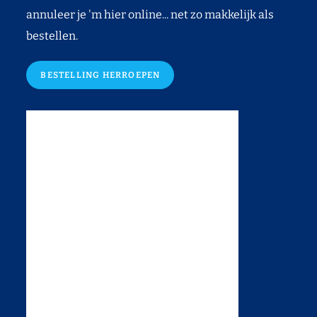
annuleer je 'm hier online... net zo makkelijk als
bestellen.
BESTELLING HERROEPEN