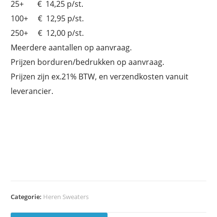
25+ € 14,25 p/st.
100+ € 12,95 p/st.
250+ € 12,00 p/st.
Meerdere aantallen op aanvraag.
Prijzen borduren/bedrukken op aanvraag.
Prijzen zijn ex.21% BTW, en verzendkosten vanuit
leverancier.
Categorie:
Heren Sweaters