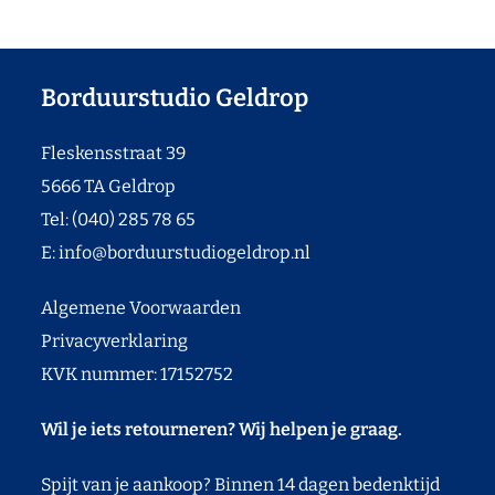
Borduurstudio Geldrop
Fleskensstraat 39
5666 TA Geldrop
Tel: (040) 285 78 65
E:
info@borduurstudiogeldrop.nl
Algemene Voorwaarden
Privacyverklaring
KVK nummer: 17152752
Wil je iets retourneren? Wij helpen je graag.
Spijt van je aankoop? Binnen 14 dagen bedenktijd