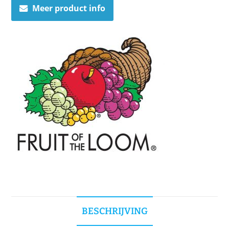
Meer product info
BESCHRIJVING