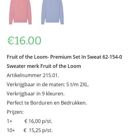
€
16.00
Fruit of the Loom-
Premium Set In Sweat 62-154-0
Sweater merk Fruit of the Loom
Artikelnummer 215.01.
Verkrijgbaar in de maten: S t/m 2XL.
Verkrijgbaar in 9 kleuren.
Perfect te Borduren en Bedrukken.
Prijzen:
1+ € 16,00 p/st.
10+ € 15,25 p/st.