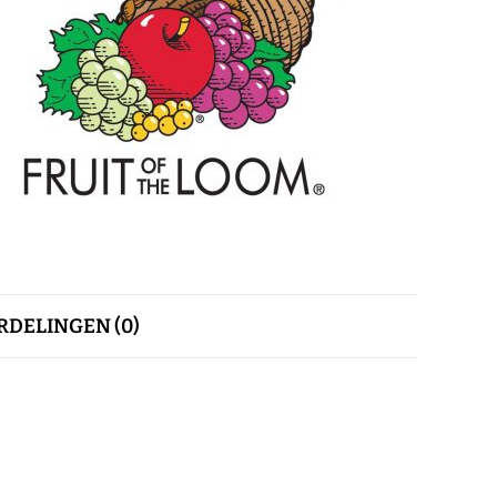
DELINGEN (0)