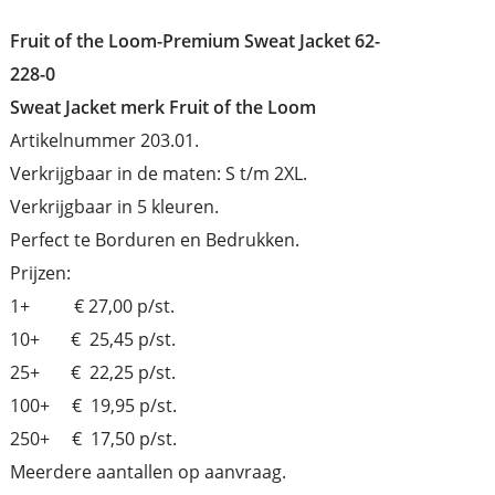
Fruit of the Loom-Premium Sweat Jacket 62-
228-0
Sweat Jacket merk Fruit of the Loom
Artikelnummer 203.01.
Verkrijgbaar in de maten: S t/m 2XL.
Verkrijgbaar in 5 kleuren.
Perfect te Borduren en Bedrukken.
Prijzen:
1+ € 27,00 p/st.
10+ € 25,45 p/st.
25+ € 22,25 p/st.
100+ € 19,95 p/st.
250+ € 17,50 p/st.
Meerdere aantallen op aanvraag.