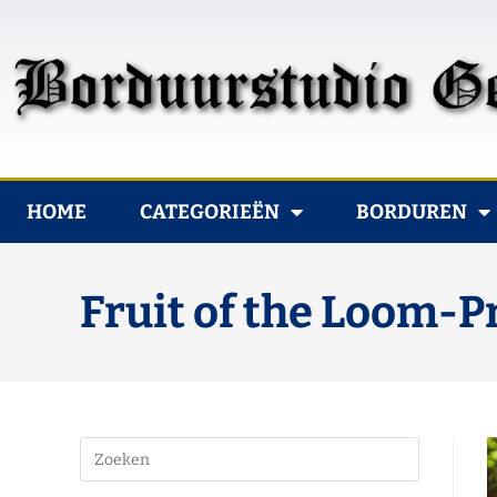
HOME
CATEGORIEËN
BORDUREN
Fruit of the Loom-