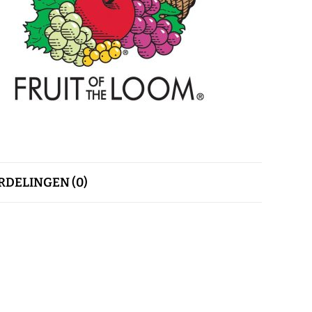
DELINGEN (0)