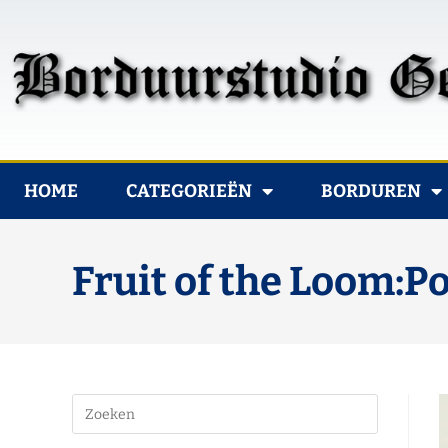
HOME
CATEGORIEËN
BORDUREN
Fruit of the Loom:Po