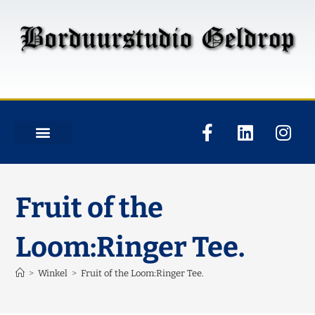
Fruit of the
Loom:Ringer Tee.
>
Winkel
>
Fruit of the Loom:Ringer Tee.