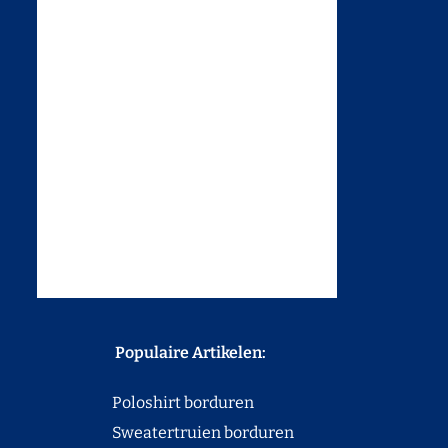
Populaire Artikelen:
Poloshirt borduren
Sweatertruien borduren