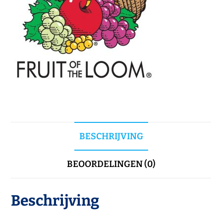
BESCHRIJVING
BEOORDELINGEN (0)
Beschrijving