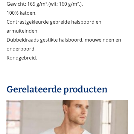
Gewicht: 165 g/m².(wit: 160 g/m².).
100% katoen.
Contrastgekleurde gebreide halsboord en
armuiteinden.
Dubbeldraads gestikte halsboord, mouweinden en
onderboord.
Rondgebreid.
Gerelateerde producten