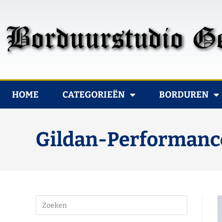
HOME
CATEGORIEËN
BORDUREN
Gildan-Performance