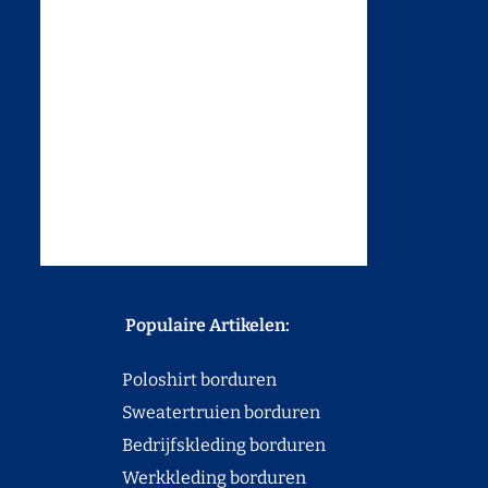
Populaire Artikelen:
Poloshirt borduren
Sweatertruien borduren
Bedrijfskleding borduren
Werkkleding borduren