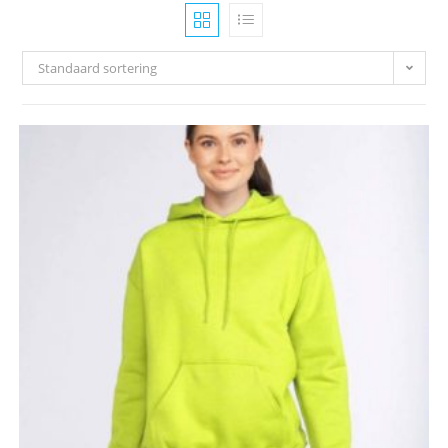
Standaard sortering