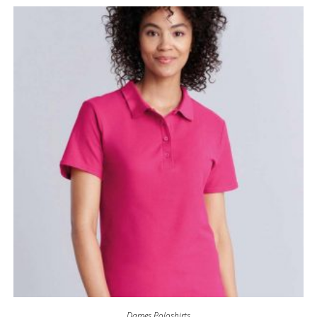
Dames Poloshirts