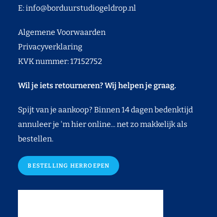
E:
info@borduurstudiogeldrop.nl
Algemene Voorwaarden
Privacyverklaring
KVK nummer: 17152752
Wil je iets retourneren? Wij helpen je graag.
Spijt van je aankoop? Binnen 14 dagen bedenktijd
annuleer je 'm hier online... net zo makkelijk als
bestellen.
BESTELLING HERROEPEN