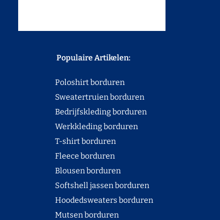
Populaire Artikelen:
Poloshirt borduren
Sweatertruien borduren
Bedrijfskleding borduren
Werkkleding borduren
T-shirt borduren
Fleece borduren
Blousen borduren
Softshell jassen borduren
Hoodedsweaters borduren
Mutsen borduren