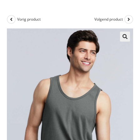
Vorig product
Volgend product