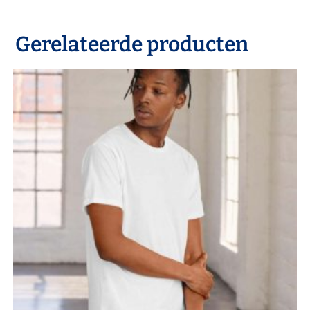
Gerelateerde producten