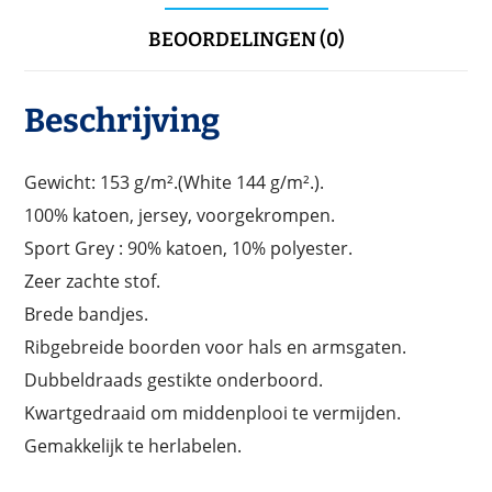
BEOORDELINGEN (0)
Beschrijving
Gewicht: 153 g/m².(White 144 g/m².).
100% katoen, jersey, voorgekrompen.
Sport Grey : 90% katoen, 10% polyester.
Zeer zachte stof.
Brede bandjes.
Ribgebreide boorden voor hals en armsgaten.
Dubbeldraads gestikte onderboord.
Kwartgedraaid om middenplooi te vermijden.
Gemakkelijk te herlabelen.