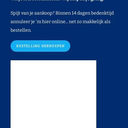
Spijt van je aankoop? Binnen 14 dagen bedenktijd
annuleer je 'm hier online... net zo makkelijk als
bestellen.
BESTELLING HERROEPEN