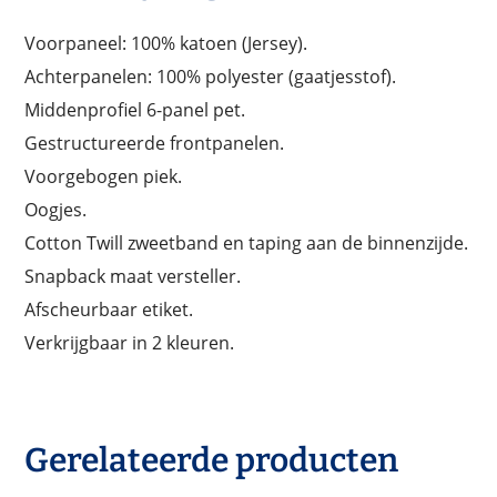
Voorpaneel: 100% katoen (Jersey).
Achterpanelen: 100% polyester (gaatjesstof).
Middenprofiel 6-panel pet.
Gestructureerde frontpanelen.
Voorgebogen piek.
Oogjes.
Cotton Twill zweetband en taping aan de binnenzijde.
Snapback maat versteller.
Afscheurbaar etiket.
Verkrijgbaar in 2 kleuren.
Gerelateerde producten