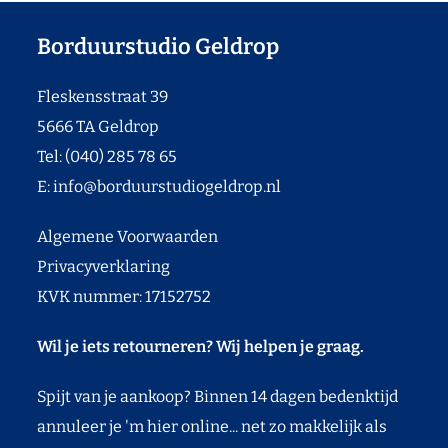
Borduurstudio Geldrop
Fleskensstraat 39
5666 TA Geldrop
Tel: (040) 285 78 65
E:
info@borduurstudiogeldrop.nl
Algemene Voorwaarden
Privacyverklaring
KVK nummer: 17152752
Wil je iets retourneren? Wij helpen je graag.
Spijt van je aankoop? Binnen 14 dagen bedenktijd
annuleer je 'm hier online... net zo makkelijk als