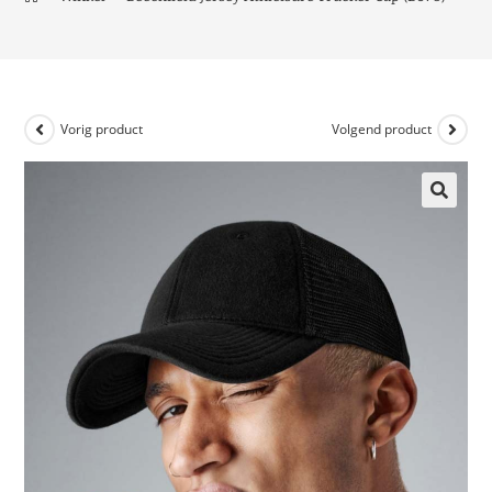
Vorig product
Volgend product