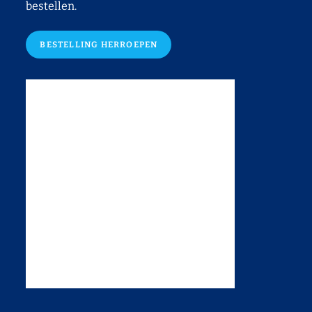
bestellen.
BESTELLING HERROEPEN