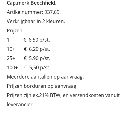
Cap,merk Beechfield.
Artikelnummer: 937.69.
Verkrijgbaar in 2 kleuren.
Prijzen
1+ € 6,50 p/st.
10+ € 6,20 p/st.
25+ € 5,90 p/st.
100+ € 5,50 p/st.
Meerdere aantallen op aanvraag.
Prijzen borduren op aanvraag.
Prijzen zijn ex.21% BTW, en verzendkosten vanuit
leverancier.