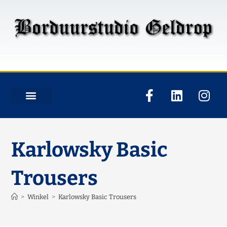
Karlowsky Basic
Trousers
>
Winkel
>
Karlowsky Basic Trousers