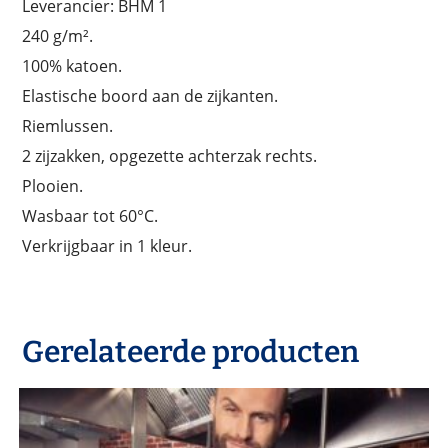
Leverancier: BHM 1
240 g/m².
100% katoen.
Elastische boord aan de zijkanten.
Riemlussen.
2 zijzakken, opgezette achterzak rechts.
Plooien.
Wasbaar tot 60°C.
Verkrijgbaar in 1 kleur.
Gerelateerde producten