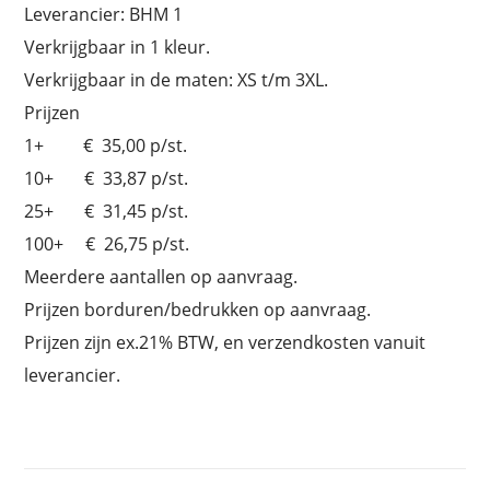
Leverancier: BHM 1
Verkrijgbaar in 1 kleur.
Verkrijgbaar in de maten: XS t/m 3XL.
Prijzen
1+ € 35,00 p/st.
10+ € 33,87 p/st.
25+ € 31,45 p/st.
100+ € 26,75 p/st.
Meerdere aantallen op aanvraag.
Prijzen borduren/bedrukken op aanvraag.
Prijzen zijn ex.21% BTW, en verzendkosten vanuit
leverancier.