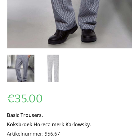
€
35.00
Basic Trousers.
Koksbroek Horeca merk Karlowsky.
Artikelnummer: 956.67