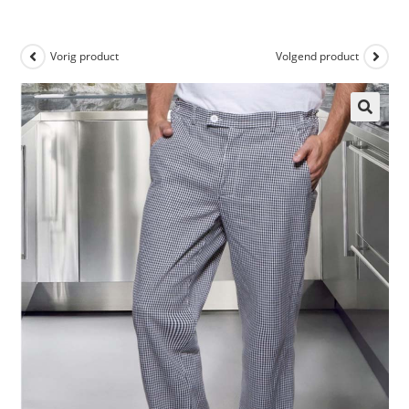
Vorig product
Volgend product