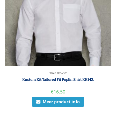
Heren Blousen
Kustom Kit:Tailored Fit Poplin Shirt KK142.
€
16.50
Meer product info