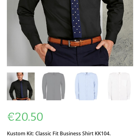
€
20.50
Kustom Kit
:
Classic Fit Business Shirt KK104.