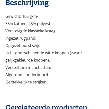
Beschrijving
Gewicht: 105 g/m².
55% katoen, 45% polyester.
Verstevigde klassieke kraag.
Ingezet rugpand.
Opgezet borstzakje.
Licht doorschijnende witte knopen (zwart:
gelijkgekleurde knopen).
Verstelbare manchetten.
Afgeronde onderboord.
Gemakkelijk te strijken.
Gerelateerde producten