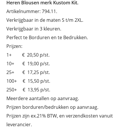
Heren Blousen merk Kustom Kit.
Artikelnummer: 794.11.
Verkrijgbaar in de maten S t/m 2XL.
Verkrijgbaar in 3 kleuren.
Perfect te Borduren en te Bedrukken.
Prijzen:
1+ € 20,50 p/st.
10+ € 19,00 p/st.
25+ € 17,25 p/st.
100+ € 15,50 p/st.
250+ € 13,95 p/st.
Meerdere aantallen op aanvraag.
Prijzen borduren/bedrukken op aanvraag.
Prijzen zijn ex.21% BTW, en verzendkosten vanuit
leverancier.