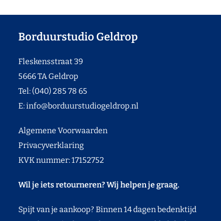
Borduurstudio Geldrop
Fleskensstraat 39
5666 TA Geldrop
Tel: (040) 285 78 65
E:
info@borduurstudiogeldrop.nl
Algemene Voorwaarden
Privacyverklaring
KVK nummer: 17152752
Wil je iets retourneren? Wij helpen je graag.
Spijt van je aankoop? Binnen 14 dagen bedenktijd