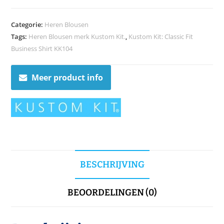
Categorie:
Heren Blousen
Tags:
Heren Blousen merk Kustom Kit.
,
Kustom Kit: Classic Fit
Business Shirt KK104
Meer product info
BESCHRIJVING
BEOORDELINGEN (0)