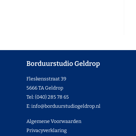
Borduurstudio Geldrop
Fleskensstraat 39
5666 TA Geldrop
Tel: (040) 285 78 65
E:
info@borduurstudiogeldrop.nl
Algemene Voorwaarden
Privacyverklaring