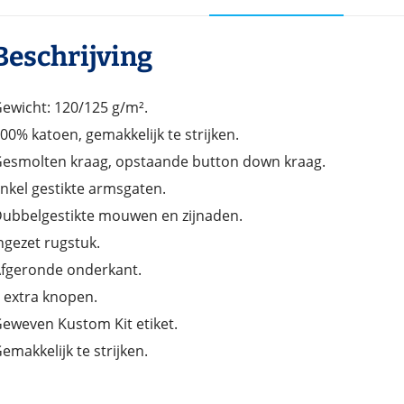
Beschrijving
ewicht: 120/125 g/m².
00% katoen, gemakkelijk te strijken.
esmolten kraag, opstaande button down kraag.
nkel gestikte armsgaten.
ubbelgestikte mouwen en zijnaden.
ngezet rugstuk.
fgeronde onderkant.
 extra knopen.
eweven Kustom Kit etiket.
emakkelijk te strijken.