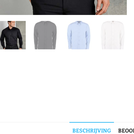
BESCHRIJVING
BEOOR