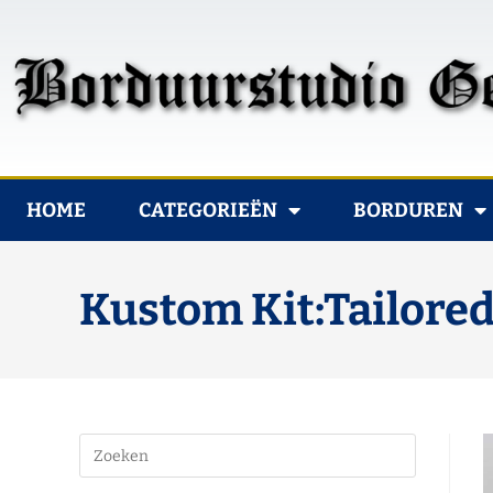
HOME
CATEGORIEËN
BORDUREN
Kustom Kit:Tailored 