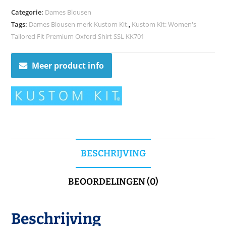
Categorie:
Dames Blousen
Tags:
Dames Blousen merk Kustom Kit.
,
Kustom Kit: Women's
Tailored Fit Premium Oxford Shirt SSL KK701
Meer product info
BESCHRIJVING
BEOORDELINGEN (0)
Beschrijving