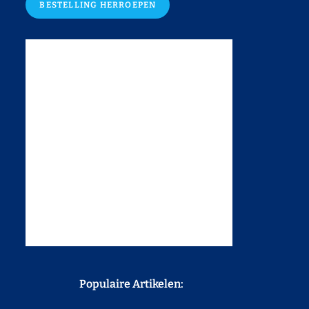
BESTELLING HERROEPEN
Populaire Artikelen: