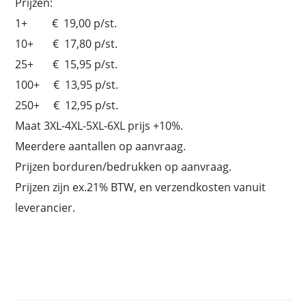
Prijzen:
1+ € 19,00 p/st.
10+ € 17,80 p/st.
25+ € 15,95 p/st.
100+ € 13,95 p/st.
250+ € 12,95 p/st.
Maat 3XL-4XL-5XL-6XL prijs +10%.
Meerdere aantallen op aanvraag.
Prijzen borduren/bedrukken op aanvraag.
Prijzen zijn ex.21% BTW, en verzendkosten vanuit
leverancier.