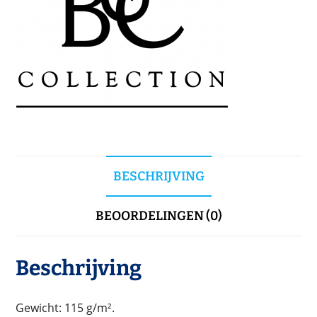
BESCHRIJVING
BEOORDELINGEN (0)
Beschrijving
Gewicht: 115 g/m².