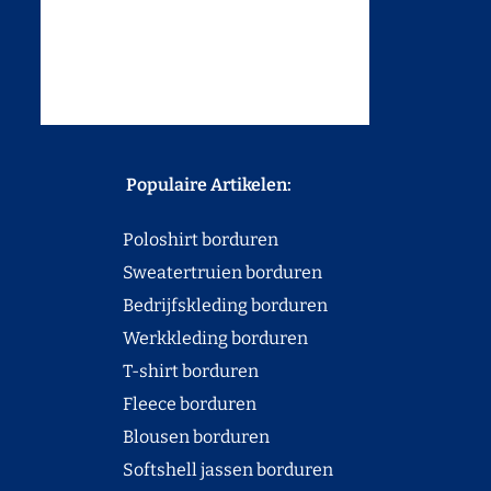
Populaire Artikelen:
Poloshirt borduren
Sweatertruien borduren
Bedrijfskleding borduren
Werkkleding borduren
T-shirt borduren
Fleece borduren
Blousen borduren
Softshell jassen borduren