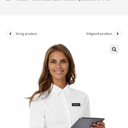
Vorig product
Volgend product