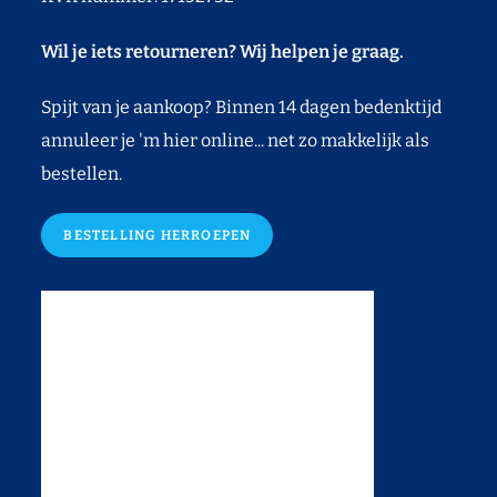
Wil je iets retourneren? Wij helpen je graag.
Spijt van je aankoop? Binnen 14 dagen bedenktijd
annuleer je 'm hier online... net zo makkelijk als
bestellen.
BESTELLING HERROEPEN