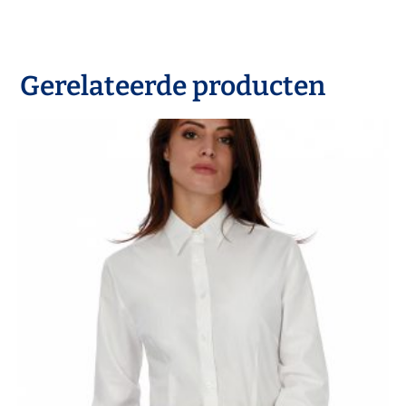
Gerelateerde producten