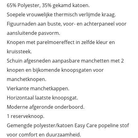
65% Polyester, 35% gekamd katoen.
Soepele vrouwelijke thermisch verlijmde kraag.
Figuurnaden aan buste, voor- en achterpaneel voor
aansluitende pasvorm.
Knopen met parelmoereffect in zelfde kleur en
kruissteek.
Schuin afgesneden aanpasbare manchetten met 2
knopen en bijkomende knoopsgaten voor
manchetknopen.
Vierkante manchetkappen.
Horizontaal laatste knoopsgat.
Moderne afgeronde onderboord.
1 reserveknoop.
Gemengde polyester/katoen Easy Care popeline stof
voor comfort en duurzaamheid.