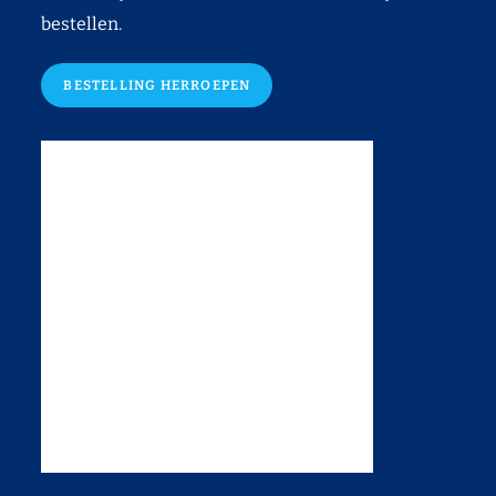
bestellen.
BESTELLING HERROEPEN