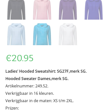
€
20.95
Ladies’ Hooded Sweatshirt: SG27F,merk SG.
Hooded Sweater Dames,merk SG.
Artikelnummer: 249.52.
Verkrijgbaar in 16 kleuren.
Verkrijgbaar in de maten: XS t/m 2XL.
Prijzen: