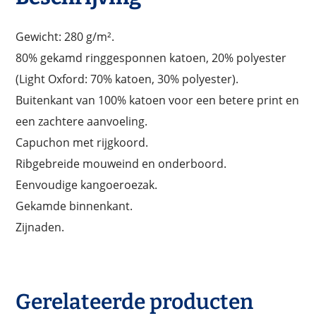
Gewicht: 280 g/m².
80% gekamd ringgesponnen katoen, 20% polyester
(Light Oxford: 70% katoen, 30% polyester).
Buitenkant van 100% katoen voor een betere print en
een zachtere aanvoeling.
Capuchon met rijgkoord.
Ribgebreide mouweind en onderboord.
Eenvoudige kangoeroezak.
Gekamde binnenkant.
Zijnaden.
Gerelateerde producten