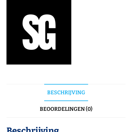
BESCHRIJVING
BEOORDELINGEN (0)
Beschrijving