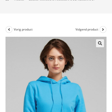
Vorig product
Volgend product