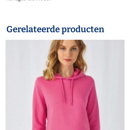
Gerelateerde producten