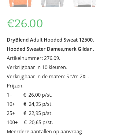
€
26.00
DryBlend Adult Hooded Sweat 12500.
Hooded Sweater Dames,merk Gildan.
Artikelnummer: 276.09.
Verkrijgbaar in 10 kleuren.
Verkrijgbaar in de maten: S t/m 2XL.
Prijzen:
1+ € 26,00 p/st.
10+ € 24,95 p/st.
25+ € 22,95 p/st.
100+ € 20,65 p/st.
Meerdere aantallen op aanvraag.