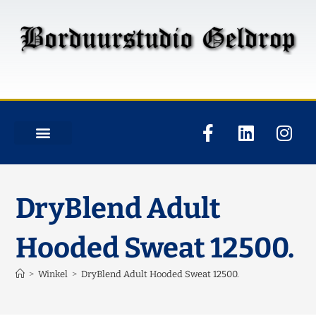
DryBlend Adult
Hooded Sweat 12500.
>
Winkel
>
DryBlend Adult Hooded Sweat 12500.