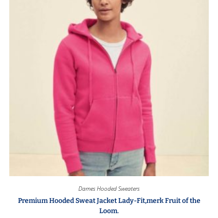
Dames Hooded Sweaters
Premium Hooded Sweat Jacket Lady-Fit,merk Fruit of the
Loom.