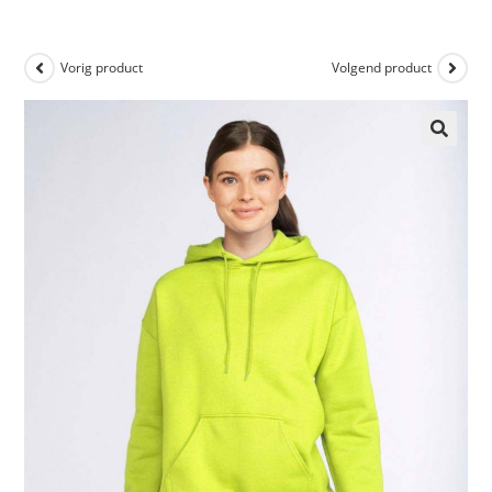
Vorig product
Volgend product