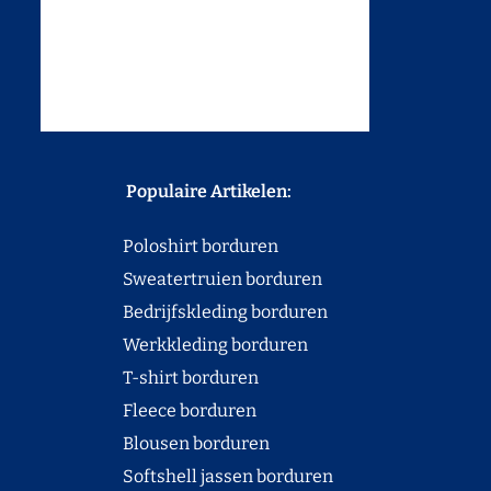
Populaire Artikelen:
Poloshirt borduren
Sweatertruien borduren
Bedrijfskleding borduren
Werkkleding borduren
T-shirt borduren
Fleece borduren
Blousen borduren
Softshell jassen borduren