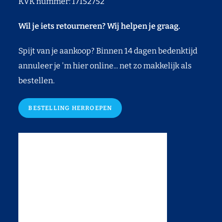
KVK nummer: 17152752
Wil je iets retourneren? Wij helpen je graag.
Spijt van je aankoop? Binnen 14 dagen bedenktijd
annuleer je 'm hier online... net zo makkelijk als
bestellen.
BESTELLING HERROEPEN