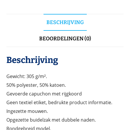
BESCHRIJVING
BEOORDELINGEN (0)
Beschrijving
Gewicht: 305 g/m².
50% polyester, 50% katoen.
Gevoerde capuchon met rijgkoord
Geen textiel etiket, bedrukte product informatie.
Ingezette mouwen.
Opgezette buidelzak met dubbele naden.
Rondgebreid model.