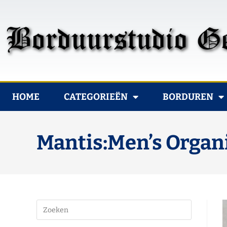
HOME
CATEGORIEËN
BORDUREN
Mantis:Men’s Organi