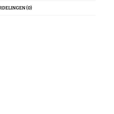
DELINGEN (0)