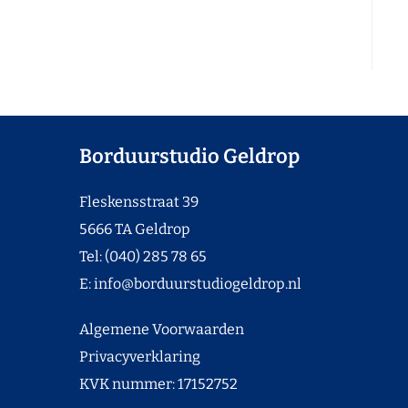
Borduurstudio Geldrop
Fleskensstraat 39
5666 TA Geldrop
Tel: (040) 285 78 65
E:
info@borduurstudiogeldrop.nl
Algemene Voorwaarden
Privacyverklaring
KVK nummer: 17152752