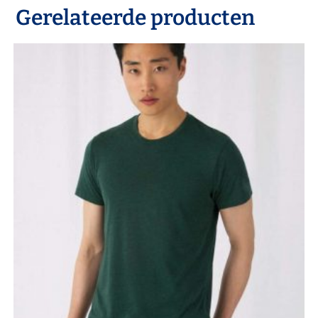
Gerelateerde producten