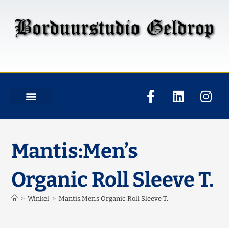
Mantis:Men’s
Organic Roll Sleeve T.
>
Winkel
>
Mantis:Men’s Organic Roll Sleeve T.