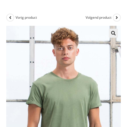
Vorig product
Volgend product