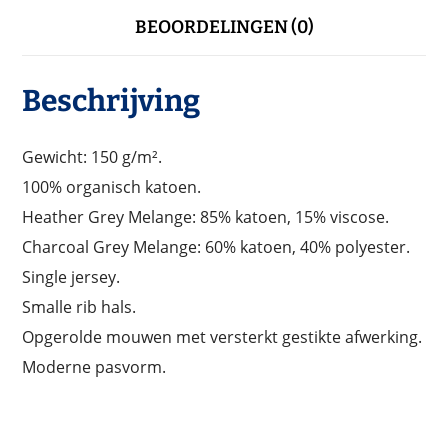
BEOORDELINGEN (0)
Beschrijving
Gewicht: 150 g/m².
100% organisch katoen.
Heather Grey Melange: 85% katoen, 15% viscose.
Charcoal Grey Melange: 60% katoen, 40% polyester.
Single jersey.
Smalle rib hals.
Opgerolde mouwen met versterkt gestikte afwerking.
Moderne pasvorm.