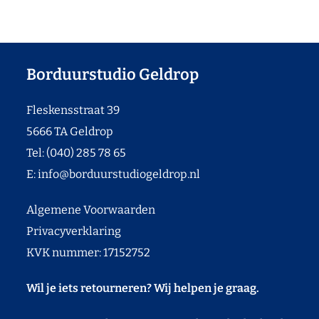
Borduurstudio Geldrop
Fleskensstraat 39
5666 TA Geldrop
Tel: (040) 285 78 65
E:
info@borduurstudiogeldrop.nl
Algemene Voorwaarden
Privacyverklaring
KVK nummer: 17152752
Wil je iets retourneren? Wij helpen je graag.