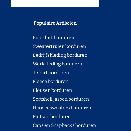
Populaire Artikelen:
Poloshirt borduren
Sweatertruien borduren
Bedrijfskleding borduren
Werkkleding borduren
T-shirt borduren
Fleece borduren
Blousen borduren
Softshell jassen borduren
Hoodedsweaters borduren
Mutsen borduren
Caps en Snapbacks borduren