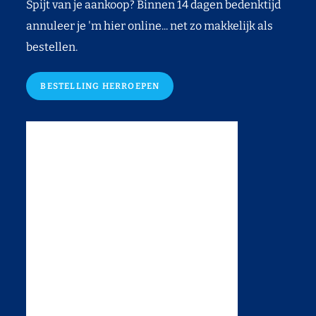
Spijt van je aankoop? Binnen 14 dagen bedenktijd
annuleer je 'm hier online... net zo makkelijk als
bestellen.
BESTELLING HERROEPEN