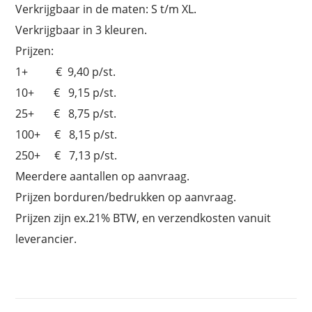
Verkrijgbaar in de maten: S t/m XL.
Verkrijgbaar in 3 kleuren.
Prijzen:
1+ € 9,40 p/st.
10+ € 9,15 p/st.
25+ € 8,75 p/st.
100+ € 8,15 p/st.
250+ € 7,13 p/st.
Meerdere aantallen op aanvraag.
Prijzen borduren/bedrukken op aanvraag.
Prijzen zijn ex.21% BTW, en verzendkosten vanuit
leverancier.