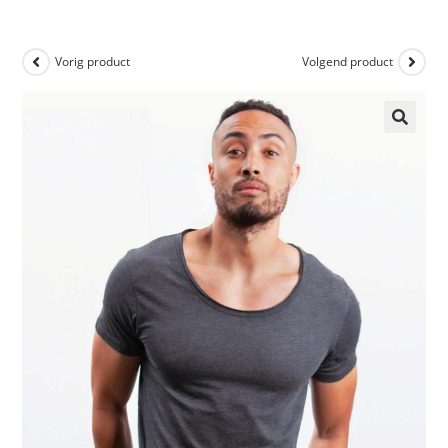
Vorig product
Volgend product