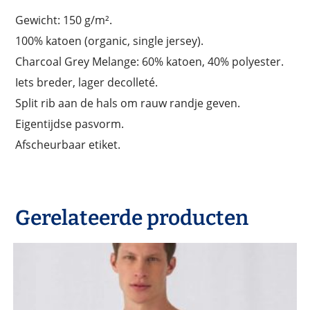
Gewicht: 150 g/m².
100% katoen (organic, single jersey).
Charcoal Grey Melange: 60% katoen, 40% polyester.
Iets breder, lager decolleté.
Split rib aan de hals om rauw randje geven.
Eigentijdse pasvorm.
Afscheurbaar etiket.
Gerelateerde producten