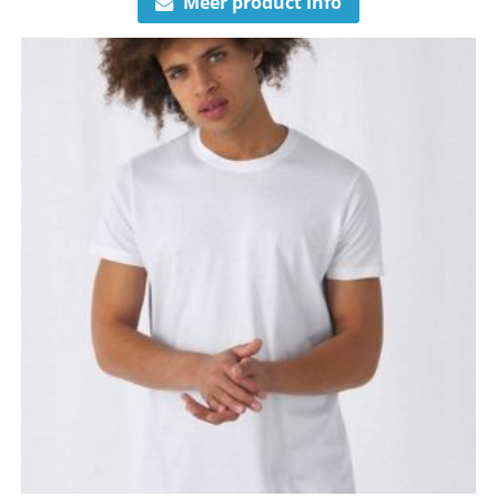
Meer product info