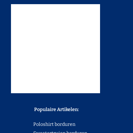
Populaire Artikelen:
Poloshirt borduren