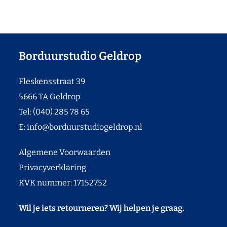
Borduurstudio Geldrop
Fleskensstraat 39
5666 TA Geldrop
Tel: (040) 285 78 65
E:
info@borduurstudiogeldrop.nl
Algemene Voorwaarden
Privacyverklaring
KVK nummer: 17152752
Wil je iets retourneren? Wij helpen je graag.