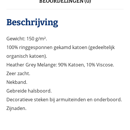
BEOORDELINGEN (0)
Beschrijving
Gewicht: 150 g/m².
100% ringgesponnen gekamd katoen (gedeeltelijk
organisch katoen).
Heather Grey Melange: 90% Katoen, 10% Viscose.
Zeer zacht.
Nekband.
Gebreide halsboord.
Decoratieve steken bij armuiteinden en onderboord.
Zijnaden.