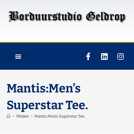
Mantis:Men’s
Superstar Tee.
>
Winkel
>
Mantis:Men’s Superstar Tee.