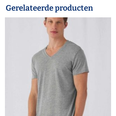
Gerelateerde producten