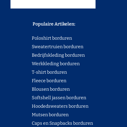
Populaire Artikelen:
Poloshirt borduren
Sweatertruien borduren
Bedrijfskleding borduren
Werkkleding borduren
T-shirt borduren
Fleece borduren
Blousen borduren
Softshell jassen borduren
Hoodedsweaters borduren
Mutsen borduren
Caps en Snapbacks borduren