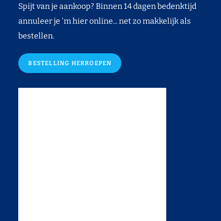
Spijt van je aankoop? Binnen 14 dagen bedenktijd
annuleer je 'm hier online... net zo makkelijk als
bestellen.
BESTELLING HERROEPEN