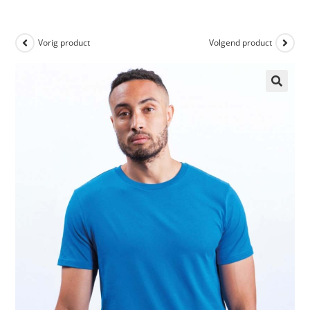
Vorig product
Volgend product