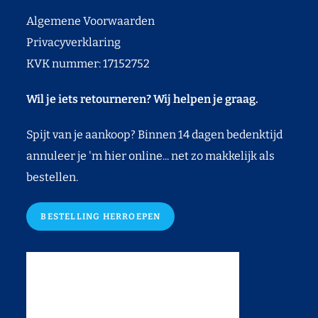
Algemene Voorwaarden
Privacyverklaring
KVK nummer: 17152752
Wil je iets retourneren? Wij helpen je graag.
Spijt van je aankoop? Binnen 14 dagen bedenktijd
annuleer je 'm hier online... net zo makkelijk als
bestellen.
BESTELLING HERROEPEN