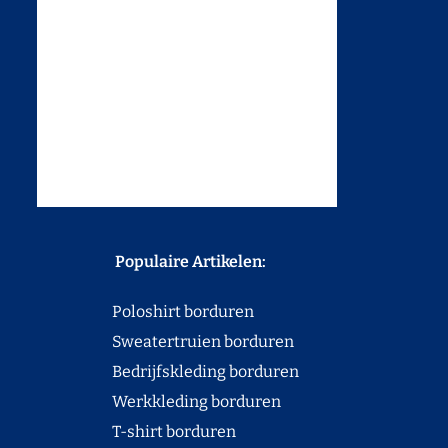
Populaire Artikelen:
Poloshirt borduren
Sweatertruien borduren
Bedrijfskleding borduren
Werkkleding borduren
T-shirt borduren