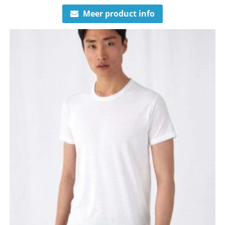
Meer product info