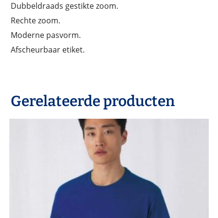
Dubbeldraads gestikte zoom.
Rechte zoom.
Moderne pasvorm.
Afscheurbaar etiket.
Gerelateerde producten