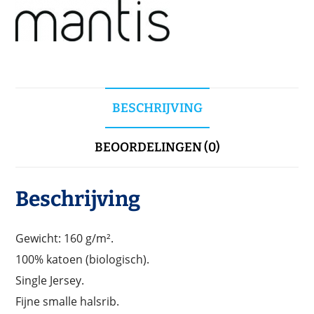
BESCHRIJVING
BEOORDELINGEN (0)
Beschrijving
Gewicht: 160 g/m².
100% katoen (biologisch).
Single Jersey.
Fijne smalle halsrib.