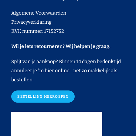
Algemene Voorwaarden
Privacyverklaring
KVK nummer: 17152752
Wil je iets retourneren? Wij helpen je graag.
Spijt van je aankoop? Binnen 14 dagen bedenktijd
annuleer je 'm hier online... net zo makkelijk als
bestellen.
BESTELLING HERROEPEN