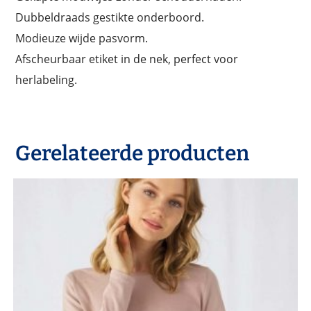
Dubbeldraads gestikte onderboord.
Modieuze wijde pasvorm.
Afscheurbaar etiket in de nek, perfect voor
herlabeling.
Gerelateerde producten