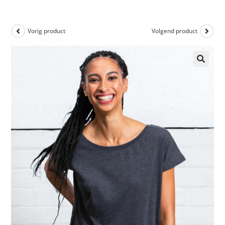
Vorig product
Volgend product