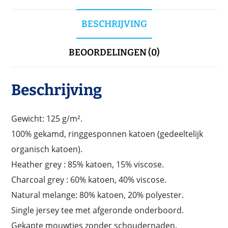
BESCHRIJVING
BEOORDELINGEN (0)
Beschrijving
Gewicht: 125 g/m².
100% gekamd, ringgesponnen katoen (gedeeltelijk
organisch katoen).
Heather grey : 85% katoen, 15% viscose.
Charcoal grey : 60% katoen, 40% viscose.
Natural melange: 80% katoen, 20% polyester.
Single jersey tee met afgeronde onderboord.
Gekapte mouwtjes zonder schoudernaden.