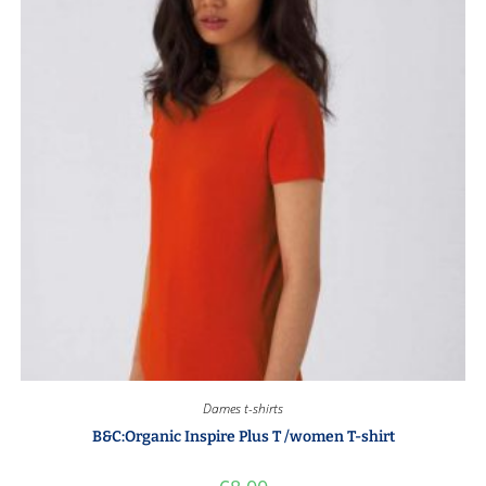
Dames t-shirts
B&C:Organic Inspire Plus T /women T-shirt