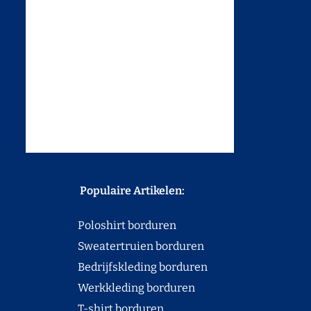
Populaire Artikelen:
Poloshirt borduren
Sweatertruien borduren
Bedrijfskleding borduren
Werkkleding borduren
T-shirt borduren