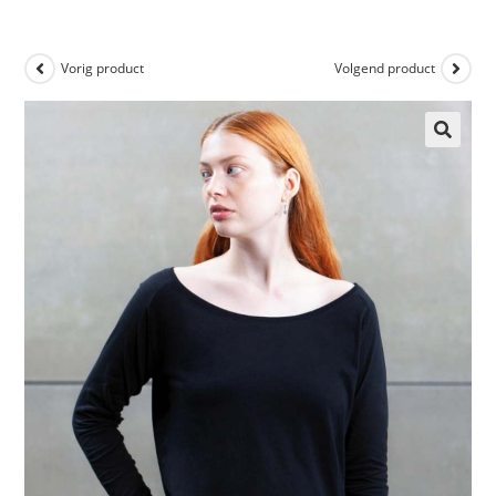
Vorig product
Volgend product