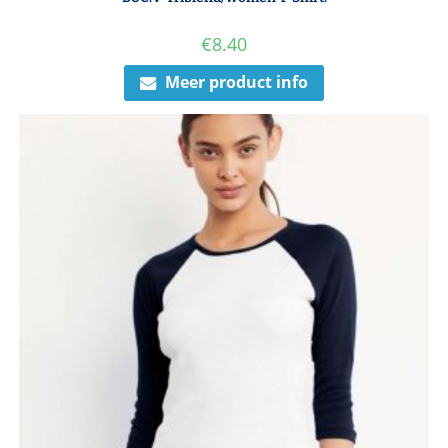
€
8.40
Meer product info