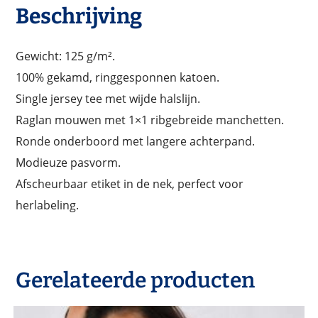
Beschrijving
Gewicht: 125 g/m².
100% gekamd, ringgesponnen katoen.
Single jersey tee met wijde halslijn.
Raglan mouwen met 1×1 ribgebreide manchetten.
Ronde onderboord met langere achterpand.
Modieuze pasvorm.
Afscheurbaar etiket in de nek, perfect voor
herlabeling.
Gerelateerde producten