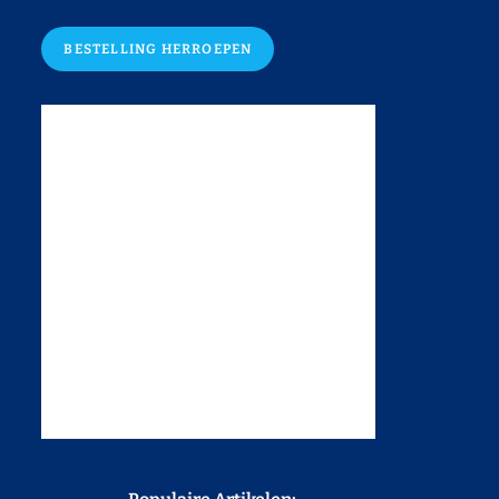
BESTELLING HERROEPEN