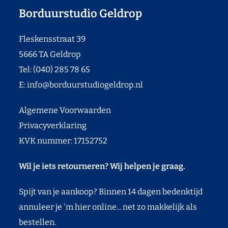
Borduurstudio Geldrop
Fleskensstraat 39
5666 TA Geldrop
Tel: (040) 285 78 65
E:
info@borduurstudiogeldrop.nl
Algemene Voorwaarden
Privacyverklaring
KVK nummer: 17152752
Wil je iets retourneren? Wij helpen je graag.
Spijt van je aankoop? Binnen 14 dagen bedenktijd
annuleer je 'm hier online... net zo makkelijk als
bestellen.