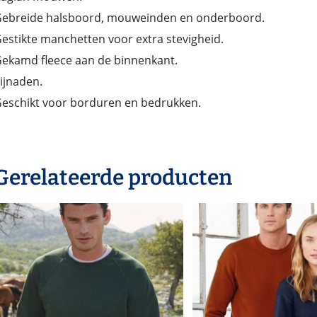
ebreide halsboord, mouweinden en onderboord.
estikte manchetten voor extra stevigheid.
ekamd fleece aan de binnenkant.
ijnaden.
eschikt voor borduren en bedrukken.
Gerelateerde producten