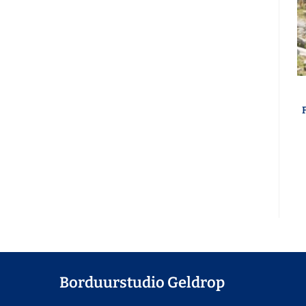
Borduurstudio Geldrop