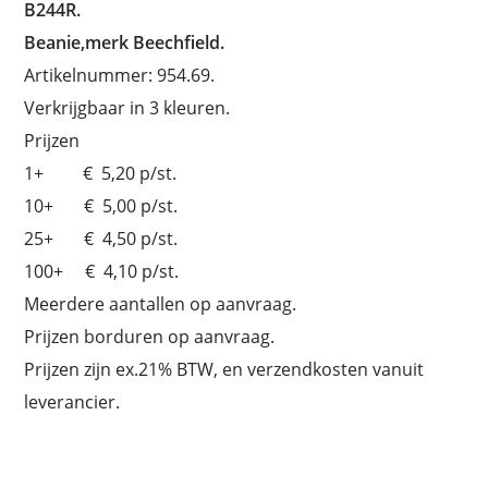
B244R.
Beanie,merk Beechfield.
Artikelnummer: 954.69.
Verkrijgbaar in 3 kleuren.
Prijzen
1+ € 5,20 p/st.
10+ € 5,00 p/st.
25+ € 4,50 p/st.
100+ € 4,10 p/st.
Meerdere aantallen op aanvraag.
Prijzen borduren op aanvraag.
Prijzen zijn ex.21% BTW, en verzendkosten vanuit
leverancier.