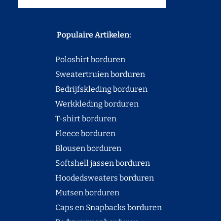
Populaire Artikelen:
Poloshirt borduren
Sweatertruien borduren
Bedrijfskleding borduren
Werkkleding borduren
T-shirt borduren
Fleece borduren
Blousen borduren
Softshell jassen borduren
Hoodedsweaters borduren
Mutsen borduren
Caps en Snapbacks borduren