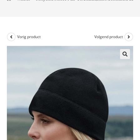
Vorig product
Volgend product