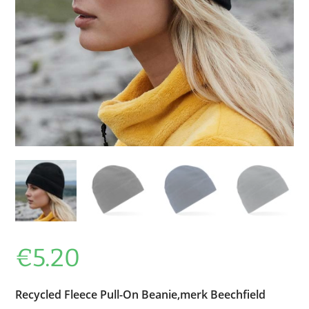
€
5.20
Recycled Fleece Pull-On Beanie,merk Beechfield