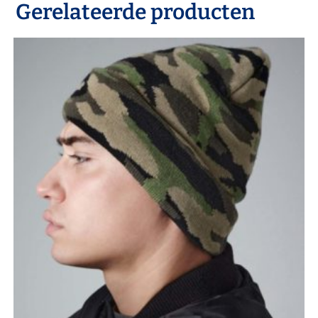
Gerelateerde producten