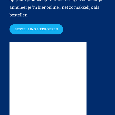
annuleer je 'm hier online... net zo makkelijk als
bestellen.
BESTELLING HERROEPEN