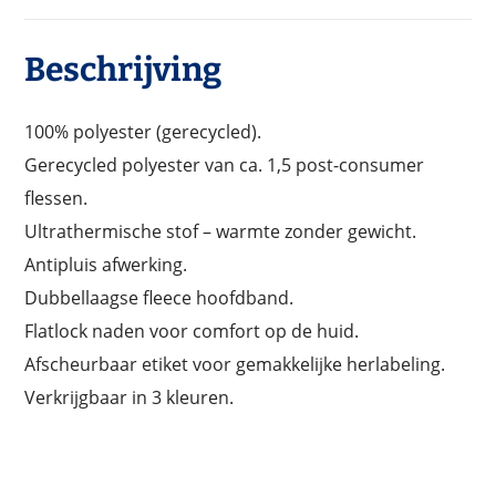
Beschrijving
100% polyester (gerecycled).
Gerecycled polyester van ca. 1,5 post-consumer
flessen.
Ultrathermische stof – warmte zonder gewicht.
Antipluis afwerking.
Dubbellaagse fleece hoofdband.
Flatlock naden voor comfort op de huid.
Afscheurbaar etiket voor gemakkelijke herlabeling.
Verkrijgbaar in 3 kleuren.