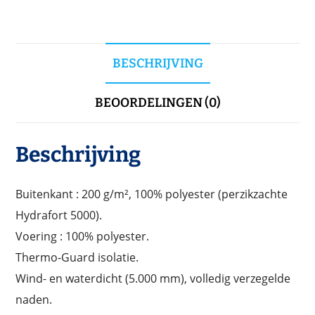
BESCHRIJVING
BEOORDELINGEN (0)
Beschrijving
Buitenkant : 200 g/m², 100% polyester (perzikzachte
Hydrafort 5000).
Voering : 100% polyester.
Thermo-Guard isolatie.
Wind- en waterdicht (5.000 mm), volledig verzegelde
naden.