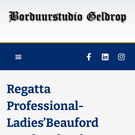
Regatta
Professional-
Ladies’Beauford