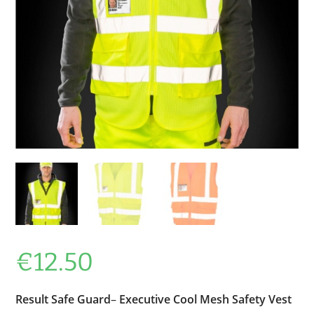
€
12.50
Result Safe Guard
–
Executive Cool Mesh Safety Vest