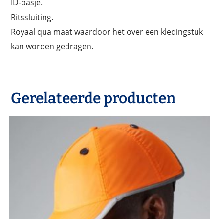
ID-pasje.
Ritssluiting.
Royaal qua maat waardoor het over een kledingstuk
kan worden gedragen.
Gerelateerde producten