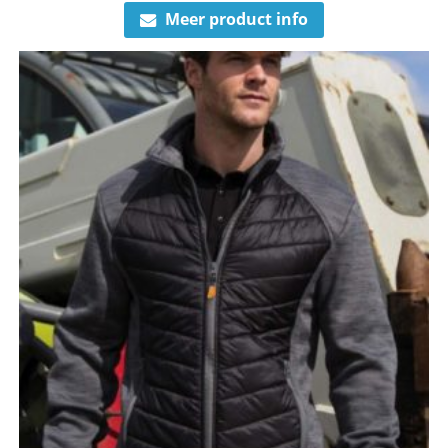
Meer product info