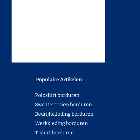
Populaire Artikelen:
Poloshirt borduren
Sweatertruien borduren
Bedrijfskleding borduren
Werkkleding borduren
T-shirt borduren