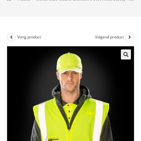
Vorig product
Volgend product