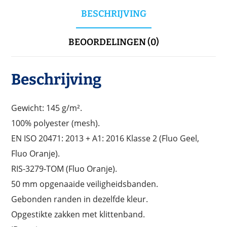
BESCHRIJVING
BEOORDELINGEN (0)
Beschrijving
Gewicht: 145 g/m².
100% polyester (mesh).
EN ISO 20471: 2013 + A1: 2016 Klasse 2 (Fluo Geel,
Fluo Oranje).
RIS-3279-TOM (Fluo Oranje).
50 mm opgenaaide veiligheidsbanden.
Gebonden randen in dezelfde kleur.
Opgestikte zakken met klittenband.