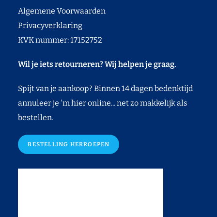
Algemene Voorwaarden
Privacyverklaring
KVK nummer: 17152752
Wil je iets retourneren? Wij helpen je graag.
Spijt van je aankoop? Binnen 14 dagen bedenktijd
annuleer je 'm hier online... net zo makkelijk als
bestellen.
BESTELLING HERROEPEN