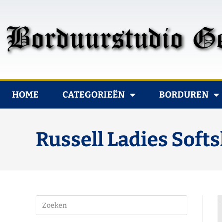
HOME
CATEGORIEËN
BORDUREN
Russell Ladies Softs