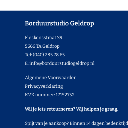
Borduurstudio Geldrop
Fleskensstraat 39
5666 TA Geldrop
Tel: (040) 285 78 65
E:
info@borduurstudiogeldrop.nl
Algemene Voorwaarden
Privacyverklaring
KVK nummer: 17152752
Wil je iets retourneren? Wij helpen je graag.
Spijt van je aankoop? Binnen 14 dagen bedenktijd