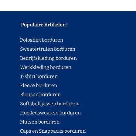
Populaire Artikelen:
Poloshirt borduren
Sweatertruien borduren
Bedrijfskleding borduren
Werkkleding borduren
T-shirt borduren
Fleece borduren
Blousen borduren
Softshell jassen borduren
Hoodedsweaters borduren
Mutsen borduren
Caps en Snapbacks borduren