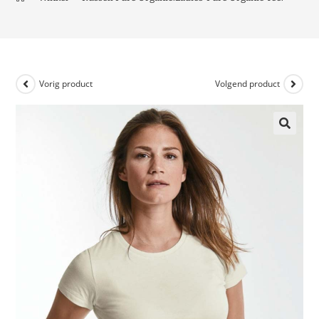
Vorig product
Volgend product