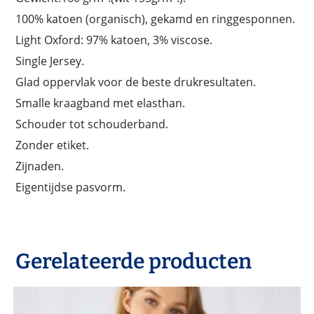
100% katoen (organisch), gekamd en ringgesponnen.
Light Oxford: 97% katoen, 3% viscose.
Single Jersey.
Glad oppervlak voor de beste drukresultaten.
Smalle kraagband met elasthan.
Schouder tot schouderband.
Zonder etiket.
Zijnaden.
Eigentijdse pasvorm.
Gerelateerde producten