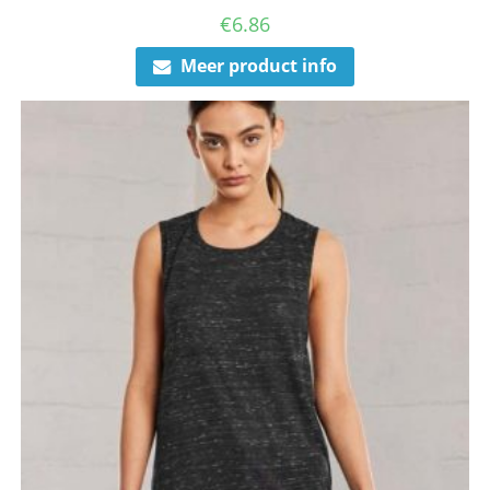
€
6.86
Meer product info