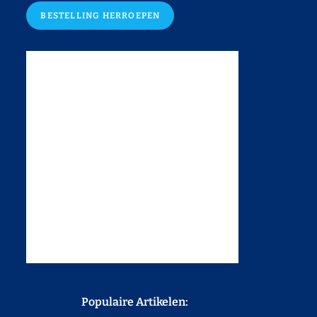
BESTELLING HERROEPEN
Populaire Artikelen: