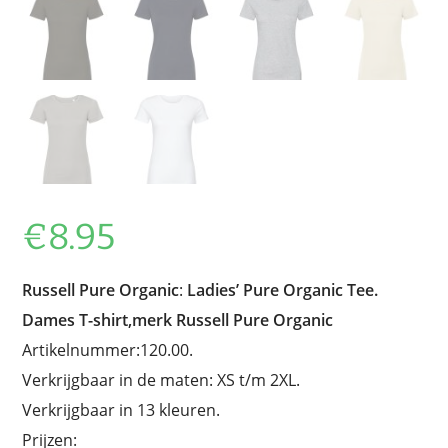
€
8.95
Russell Pure Organic
:
Ladies’ Pure Organic Tee.
Dames T-shirt,merk Russell Pure Organic
Artikelnummer:120.00.
Verkrijgbaar in de maten: XS t/m 2XL.
Verkrijgbaar in 13 kleuren.
Prijzen: