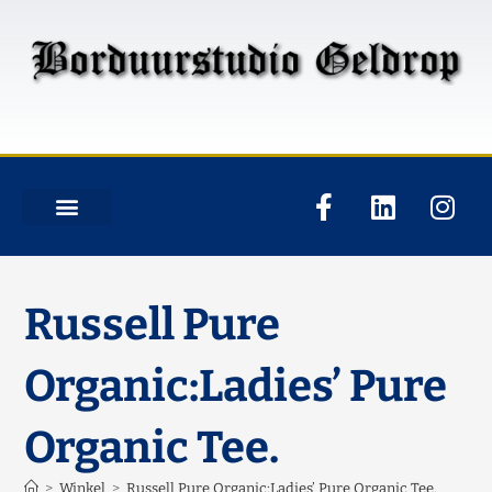
Russell Pure
Organic:Ladies’ Pure
Organic Tee.
>
Winkel
>
Russell Pure Organic:Ladies’ Pure Organic Tee.