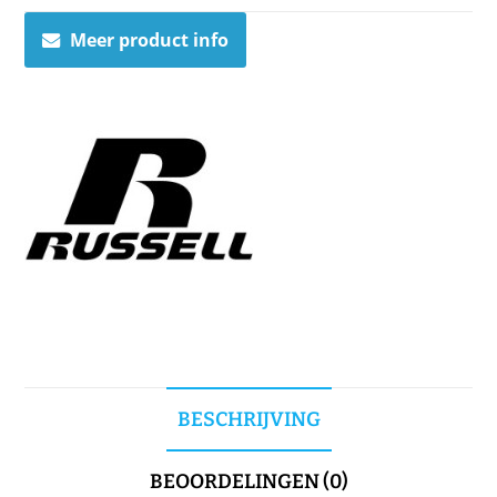
Meer product info
BESCHRIJVING
BEOORDELINGEN (0)