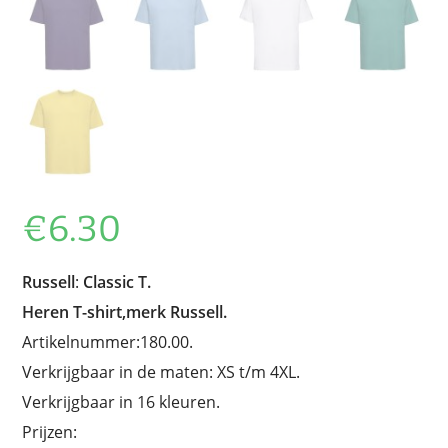
€
6.30
Russell
:
Classic T.
Heren T-shirt,merk Russell.
Artikelnummer:180.00.
Verkrijgbaar in de maten: XS t/m 4XL.
Verkrijgbaar in 16 kleuren.
Prijzen: