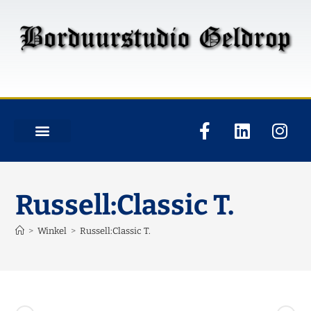
Russell:Classic T.
>
Winkel
>
Russell:Classic T.