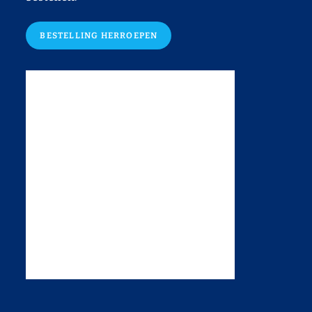
BESTELLING HERROEPEN