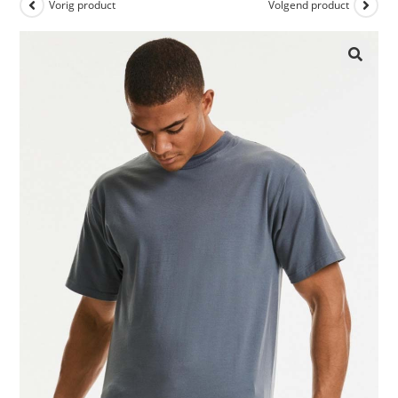
Vorig product
Volgend product