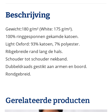
Beschrijving
Gewicht:180 g/m² (White: 175 g/m²).
100% ringgesponnen gekamde katoen.
Light Oxford: 93% katoen, 7% polyester.
Ribgebreide rand lang de hals.
Schouder tot schouder nekband.
Dubbeldraads gestikt aan armen en boord.
Rondgebreid.
Gerelateerde producten