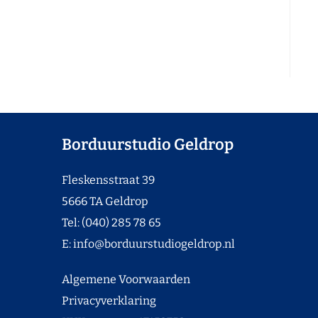
Borduurstudio Geldrop
Fleskensstraat 39
5666 TA Geldrop
Tel: (040) 285 78 65
E:
info@borduurstudiogeldrop.nl
Algemene Voorwaarden
Privacyverklaring