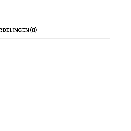
DELINGEN (0)