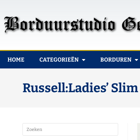
HOME
CATEGORIEËN
BORDUREN
Russell:Ladies’ Slim 