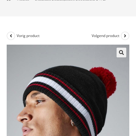
Vorig product
Volgend product