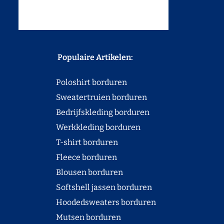
Populaire Artikelen:
Poloshirt borduren
Sweatertruien borduren
Bedrijfskleding borduren
Werkkleding borduren
T-shirt borduren
Fleece borduren
Blousen borduren
Softshell jassen borduren
Hoodedsweaters borduren
Mutsen borduren