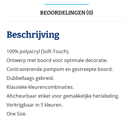
BEOORDELINGEN (0)
Beschrijving
100% polyacryl (Soft-Touch).
Ontwerp met boord voor optimale decoratie.
Contrasterende pompom en gestreepte boord.
Dubbellaags gebreid.
Klassieke kleurencombinaties.
Afscheurbaar etiket voor gemakkelijke herlabeling.
Verkrijgbaar in 5 kleuren.
One Size.