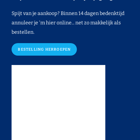
Spijt van je aankoop? Binnen 14 dagen bedenktijd
annuleer je 'm hier online... net zo makkelijk als
bestellen.
BESTELLING HERROEPEN