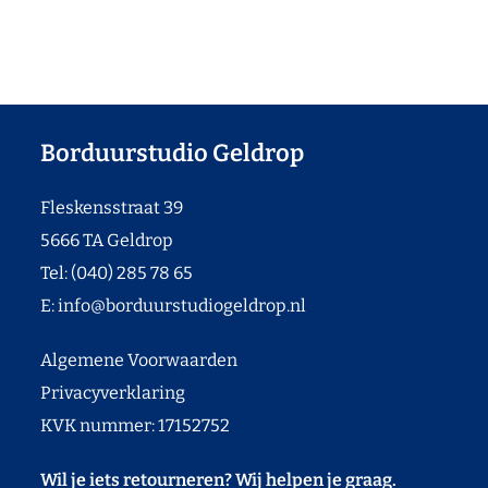
Borduurstudio Geldrop
Fleskensstraat 39
5666 TA Geldrop
Tel: (040) 285 78 65
E:
info@borduurstudiogeldrop.nl
Algemene Voorwaarden
Privacyverklaring
KVK nummer: 17152752
Wil je iets retourneren? Wij helpen je graag.