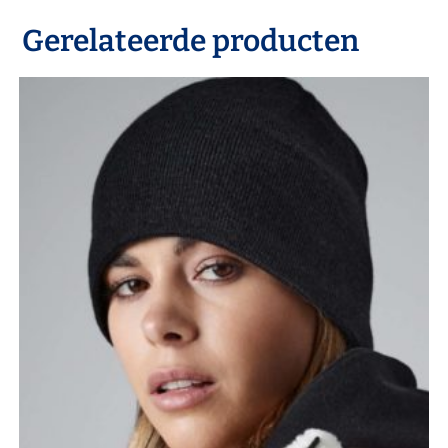
Gerelateerde producten