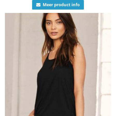
Meer product info