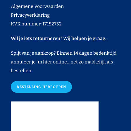
Algemene Voorwaarden
Privacyverklaring
KVK nummer: 17152752
Wil je iets retourneren? Wij helpen je graag.
Spijt van je aankoop? Binnen 14 dagen bedenktijd
annuleer je 'm hier online... net zo makkelijk als
bestellen.
BESTELLING HERROEPEN