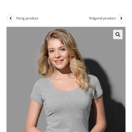
Vorig product
Volgend product