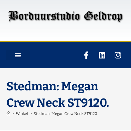
Stedman: Megan
Crew Neck ST9120.
>
Winkel
>
Stedman: Megan Crew Neck ST9120.