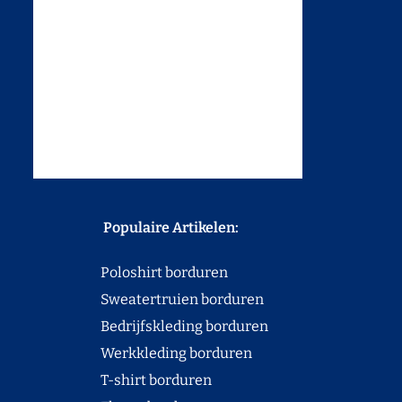
Populaire Artikelen:
Poloshirt borduren
Sweatertruien borduren
Bedrijfskleding borduren
Werkkleding borduren
T-shirt borduren