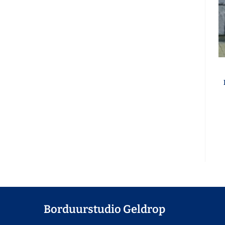
Borduurstudio Geldrop