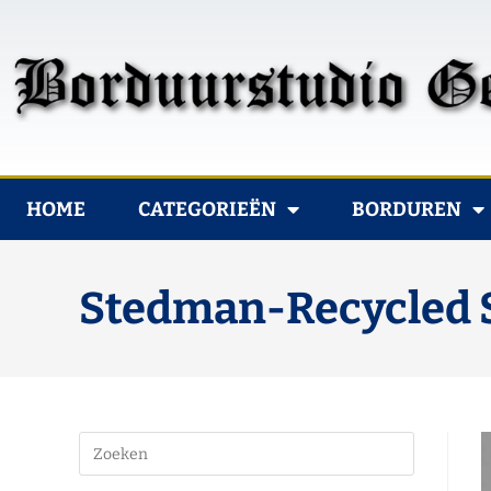
HOME
CATEGORIEËN
BORDUREN
Stedman-Recycled S