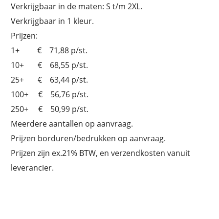
Verkrijgbaar in de maten: S t/m 2XL.
Verkrijgbaar in 1 kleur.
Prijzen:
1+ € 71,88 p/st.
10+ € 68,55 p/st.
25+ € 63,44 p/st.
100+ € 56,76 p/st.
250+ € 50,99 p/st.
Meerdere aantallen op aanvraag.
Prijzen borduren/bedrukken op aanvraag.
Prijzen zijn ex.21% BTW, en verzendkosten vanuit
leverancier.