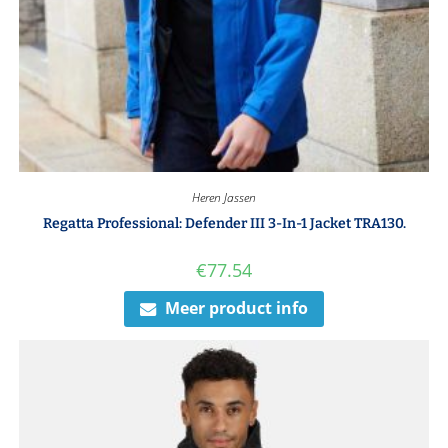
Heren Jassen
Regatta Professional: Defender III 3-In-1 Jacket TRA130.
€
77.54
Meer product info