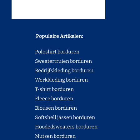
Populaire Artikelen:
Poloshirt borduren
Sweatertruien borduren
Bedrijfskleding borduren
Werkkleding borduren
T-shirt borduren
Fleece borduren
Blousen borduren
Softshell jassen borduren
Hoodedsweaters borduren
Mutsen borduren