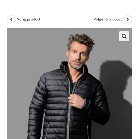
Vorig product
Volgend product