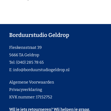
Borduurstudio Geldrop
Fleskensstraat 39
5666 TA Geldrop
Tel: (040) 285 78 65
E:
info@borduurstudiogeldrop.nl
Algemene Voorwaarden
Privacyverklaring
KVK nummer: 17152752
Wil je iets retourneren? Wij helpen je graag.