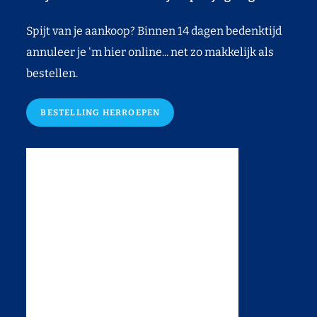
Spijt van je aankoop? Binnen 14 dagen bedenktijd
annuleer je 'm hier online... net zo makkelijk als
bestellen.
BESTELLING HERROEPEN