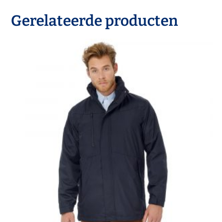
Gerelateerde producten