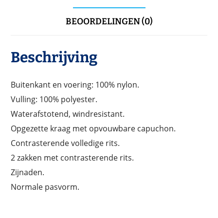
BEOORDELINGEN (0)
Beschrijving
Buitenkant en voering: 100% nylon.
Vulling: 100% polyester.
Waterafstotend, windresistant.
Opgezette kraag met opvouwbare capuchon.
Contrasterende volledige rits.
2 zakken met contrasterende rits.
Zijnaden.
Normale pasvorm.