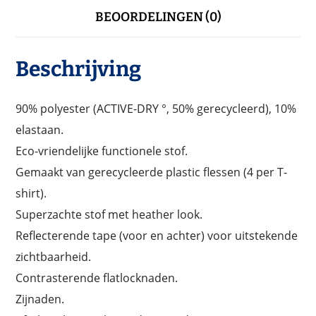
BEOORDELINGEN (0)
Beschrijving
90% polyester (ACTIVE-DRY °, 50% gerecycleerd), 10%
elastaan.
Eco-vriendelijke functionele stof.
Gemaakt van gerecycleerde plastic flessen (4 per T-
shirt).
Superzachte stof met heather look.
Reflecterende tape (voor en achter) voor uitstekende
zichtbaarheid.
Contrasterende flatlocknaden.
Zijnaden.