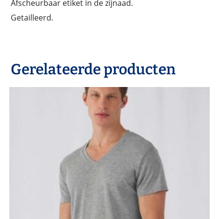
Afscheurbaar etiket in de zijnaad.
Getailleerd.
Gerelateerde producten