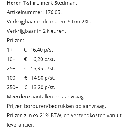
Heren T-shirt, merk Stedman.
Artikelnummer: 176.05.
Verkrijgbaar in de maten: S t/m 2XL.
Verkrijgbaar in 2 kleuren.
Prijzen:
1+ € 16,40 p/st.
10+ € 16,20 p/st.
25+ € 15,95 p/st.
100+ € 14,50 p/st.
250+ € 13,20 p/st.
Meerdere aantallen op aanvraag.
Prijzen borduren/bedrukken op aanvraag.
Prijzen zijn ex.21% BTW, en verzendkosten vanuit
leverancier.