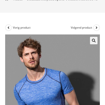
Vorig product
Volgend product