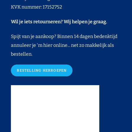
KVK nummer: 17152752
Wil je iets retourneren? Wij helpen je graag.
Spijt van je aankoop? Binnen 14 dagen bedenktijd
annuleer je 'm hier online... net zo makkelijk als
bestellen.
BESTELLING HERROEPEN