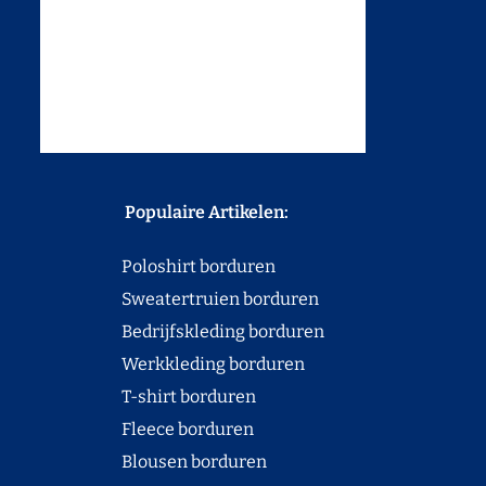
Populaire Artikelen:
Poloshirt borduren
Sweatertruien borduren
Bedrijfskleding borduren
Werkkleding borduren
T-shirt borduren
Fleece borduren
Blousen borduren