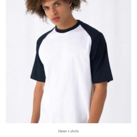
Heren t-shirts