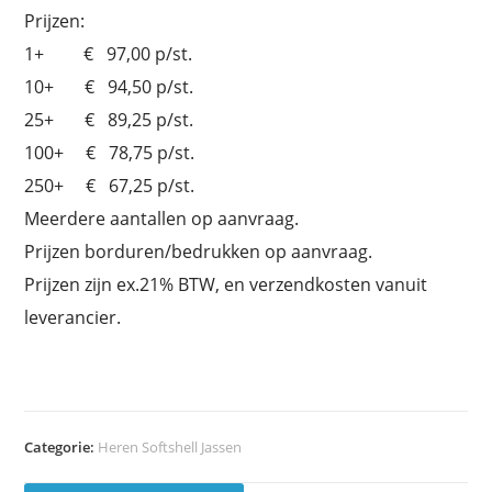
Prijzen:
1+ € 97,00 p/st.
10+ € 94,50 p/st.
25+ € 89,25 p/st.
100+ € 78,75 p/st.
250+ € 67,25 p/st.
Meerdere aantallen op aanvraag.
Prijzen borduren/bedrukken op aanvraag.
Prijzen zijn ex.21% BTW, en verzendkosten vanuit
leverancier.
Categorie:
Heren Softshell Jassen