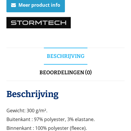
Meer product info
BESCHRIJVING
BEOORDELINGEN (0)
Beschrijving
Gewicht: 300 g/m².
Buitenkant : 97% polyester, 3% elastane.
Binnenkant : 100% polyester (fleece).