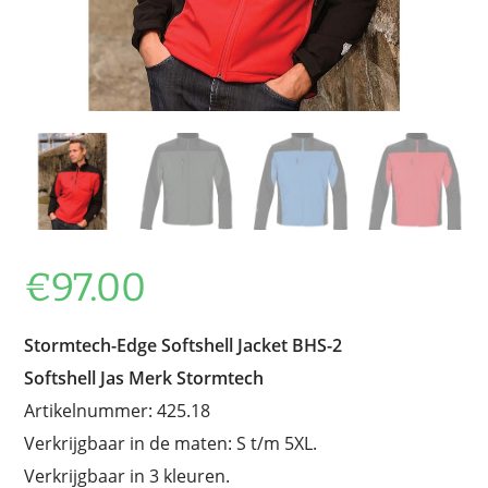
€
97.00
Stormtech-Edge Softshell Jacket BHS-2
Softshell Jas Merk Stormtech
Artikelnummer: 425.18
Verkrijgbaar in de maten: S t/m 5XL.
Verkrijgbaar in 3 kleuren.