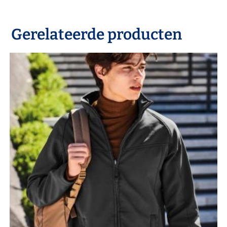
Gerelateerde producten