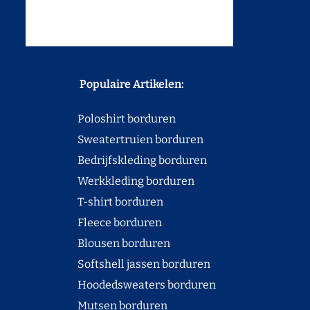
Populaire Artikelen:
Poloshirt borduren
Sweatertruien borduren
Bedrijfskleding borduren
Werkkleding borduren
T-shirt borduren
Fleece borduren
Blousen borduren
Softshell jassen borduren
Hoodedsweaters borduren
Mutsen borduren