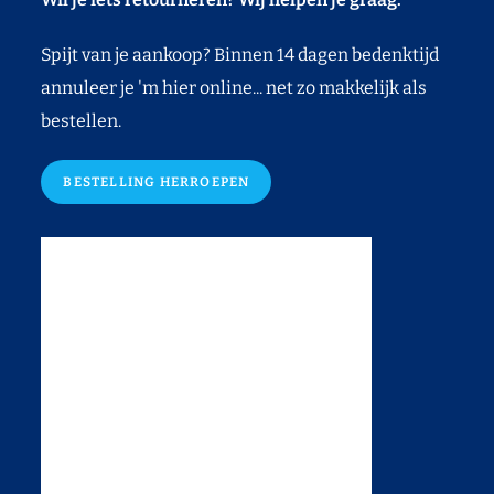
Spijt van je aankoop? Binnen 14 dagen bedenktijd
annuleer je 'm hier online... net zo makkelijk als
bestellen.
BESTELLING HERROEPEN