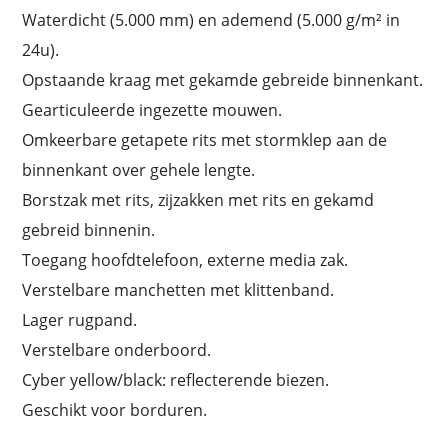
Waterdicht (5.000 mm) en ademend (5.000 g/m² in
24u).
Opstaande kraag met gekamde gebreide binnenkant.
Gearticuleerde ingezette mouwen.
Omkeerbare getapete rits met stormklep aan de
binnenkant over gehele lengte.
Borstzak met rits, zijzakken met rits en gekamd
gebreid binnenin.
Toegang hoofdtelefoon, externe media zak.
Verstelbare manchetten met klittenband.
Lager rugpand.
Verstelbare onderboord.
Cyber yellow/black: reflecterende biezen.
Geschikt voor borduren.