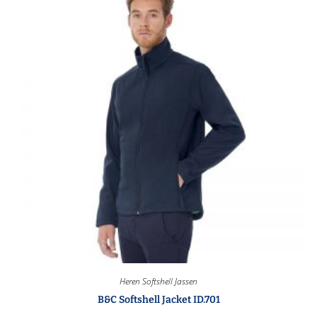
Heren Softshell Jassen
B&C Softshell Jacket ID.701