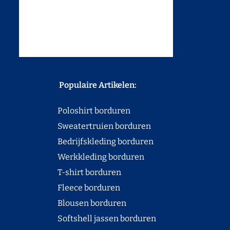
Populaire Artikelen:
Poloshirt borduren
Sweatertruien borduren
Bedrijfskleding borduren
Werkkleding borduren
T-shirt borduren
Fleece borduren
Blousen borduren
Softshell jassen borduren