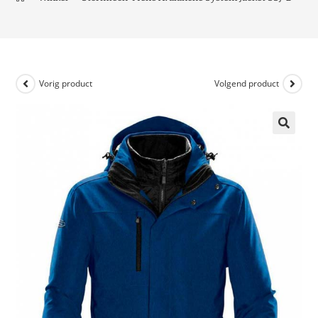
Vorig product
Volgend product