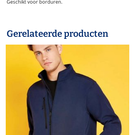
Geschikt voor borduren.
Gerelateerde producten