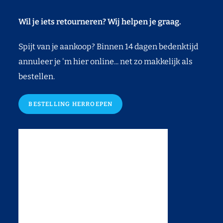
Wil je iets retourneren? Wij helpen je graag.
Spijt van je aankoop? Binnen 14 dagen bedenktijd
annuleer je 'm hier online... net zo makkelijk als
bestellen.
BESTELLING HERROEPEN