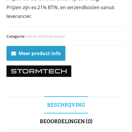
Prijzen zijn ex.21% BTW, en verzendkosten vanuit
leverancier.
Categorie:
Heren Softshell Jassen
Meer product info
BESCHRIJVING
BEOORDELINGEN (0)