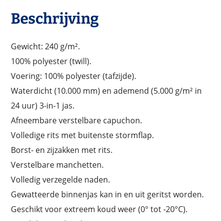
Beschrijving
Gewicht: 240 g/m².
100% polyester (twill).
Voering: 100% polyester (tafzijde).
Waterdicht (10.000 mm) en ademend (5.000 g/m² in
24 uur) 3-in-1 jas.
Afneembare verstelbare capuchon.
Volledige rits met buitenste stormflap.
Borst- en zijzakken met rits.
Verstelbare manchetten.
Volledig verzegelde naden.
Gewatteerde binnenjas kan in en uit geritst worden.
Geschikt voor extreem koud weer (0° tot -20°C).