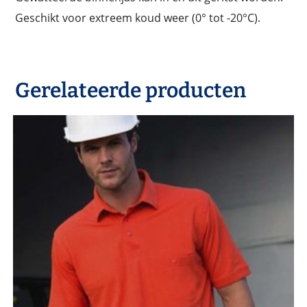
Geschikt voor extreem koud weer (0° tot -20°C).
Gerelateerde producten