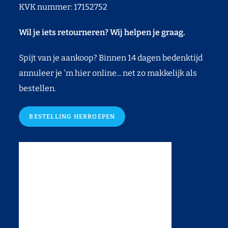
KVK nummer: 17152752
Wil je iets retourneren? Wij helpen je graag.
Spijt van je aankoop? Binnen 14 dagen bedenktijd
annuleer je 'm hier online... net zo makkelijk als
bestellen.
BESTELLING HERROEPEN