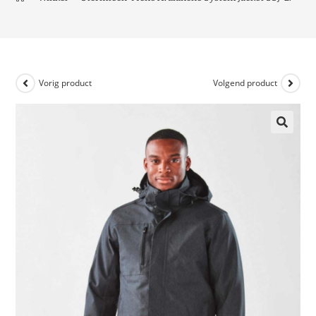
Vorig product
Volgend product