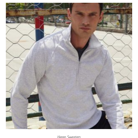
Heren Sweaters