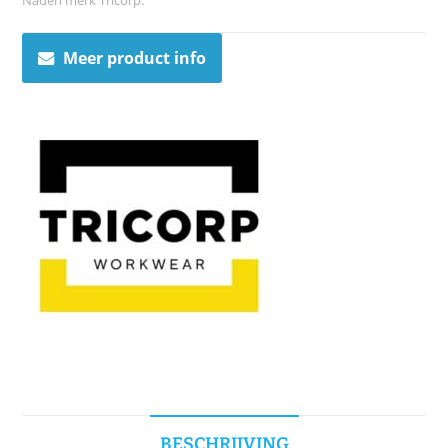
Meer product info
BESCHRIJVING