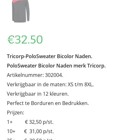
€
32.50
Tricorp-PoloSweater Bicolor Naden.
PoloSweater Bicolor Naden merk Tricorp.
Artikelnummer: 302004.
Verkrijgbaar in de maten: XS t/m 8XL.
Verkrijgbaar in 12 kleuren.
Perfect te Borduren en Bedrukken.
Prijzen:
1+ € 32,50 p/st.
10+ € 31,00 p/st.