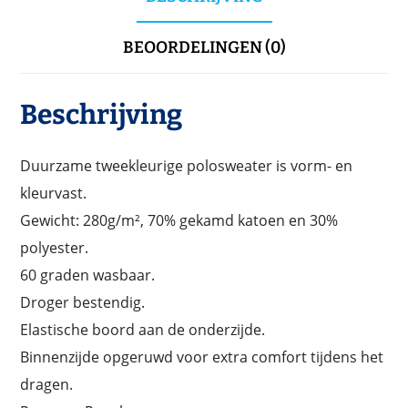
BEOORDELINGEN (0)
Beschrijving
Duurzame tweekleurige polosweater is vorm- en
kleurvast.
Gewicht: 280g/m², 70% gekamd katoen en 30%
polyester.
60 graden wasbaar.
Droger bestendig.
Elastische boord aan de onderzijde.
Binnenzijde opgeruwd voor extra comfort tijdens het
dragen.