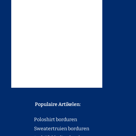
Populaire Artikelen:
Poloshirt borduren
Sweatertruien borduren