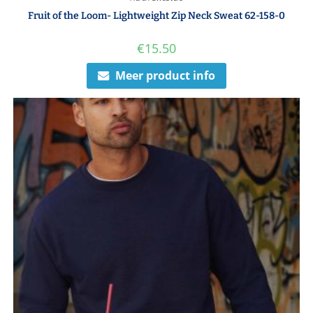
Fruit of the Loom- Lightweight Zip Neck Sweat 62-158-0
€
15.50
Meer product info