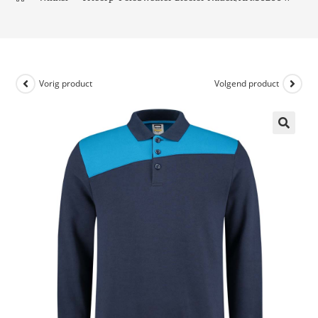
Vorig product
Volgend product