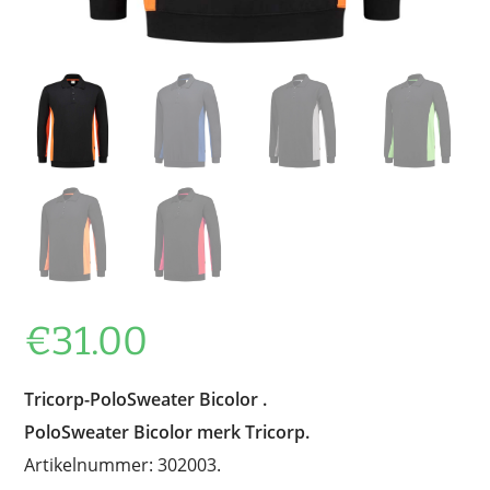
€
31.00
Tricorp-PoloSweater Bicolor .
PoloSweater Bicolor merk Tricorp.
Artikelnummer: 302003.