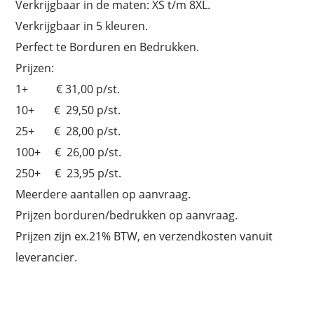
Verkrijgbaar in de maten: XS t/m 8XL.
Verkrijgbaar in 5 kleuren.
Perfect te Borduren en Bedrukken.
Prijzen:
1+ € 31,00 p/st.
10+ € 29,50 p/st.
25+ € 28,00 p/st.
100+ € 26,00 p/st.
250+ € 23,95 p/st.
Meerdere aantallen op aanvraag.
Prijzen borduren/bedrukken op aanvraag.
Prijzen zijn ex.21% BTW, en verzendkosten vanuit
leverancier.