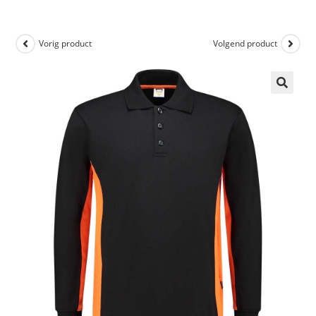
Vorig product
Volgend product