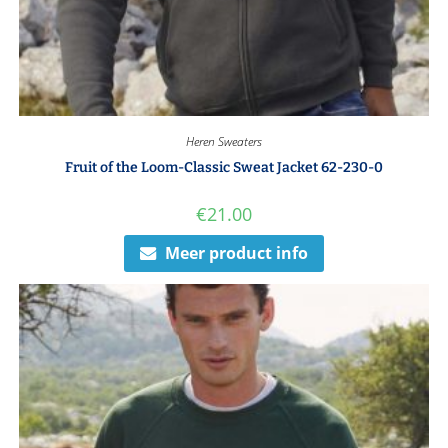
Heren Sweaters
Fruit of the Loom-Classic Sweat Jacket 62-230-0
€
21.00
Meer product info