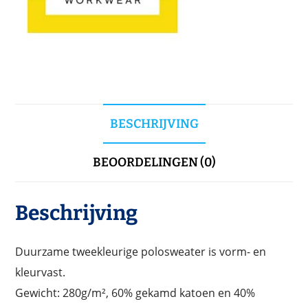
BESCHRIJVING
BEOORDELINGEN (0)
Beschrijving
Duurzame tweekleurige polosweater is vorm- en
kleurvast.
Gewicht: 280g/m², 60% gekamd katoen en 40%