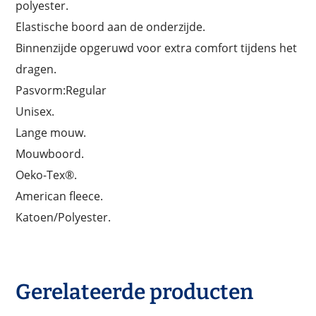
polyester.
Elastische boord aan de onderzijde.
Binnenzijde opgeruwd voor extra comfort tijdens het
dragen.
Pasvorm:Regular
Unisex.
Lange mouw.
Mouwboord.
Oeko-Tex®.
American fleece.
Katoen/Polyester.
Gerelateerde producten