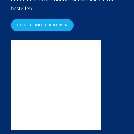
bestellen.
BESTELLING HERROEPEN