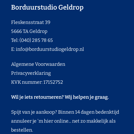
Borduurstudio Geldrop
Fleskensstraat 39
5666 TA Geldrop
Tel: (040) 285 78 65
E:
info@borduurstudiogeldrop.nl
Algemene Voorwaarden
Privacyverklaring
KVK nummer: 17152752
Wil je iets retourneren? Wij helpen je graag.
Spijt van je aankoop? Binnen 14 dagen bedenktijd
annuleer je 'm hier online... net zo makkelijk als
bestellen.