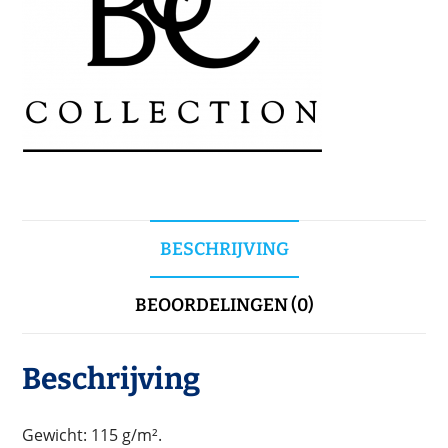
BESCHRIJVING
BEOORDELINGEN (0)
Beschrijving
Gewicht: 115 g/m².