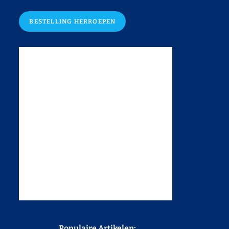
BESTELLING HERROEPEN
Populaire Artikelen: