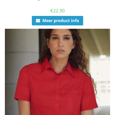
€
22.90
Meer product info