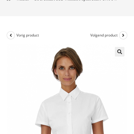
Vorig product
Volgend product