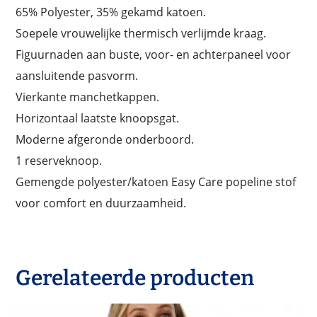
65% Polyester, 35% gekamd katoen.
Soepele vrouwelijke thermisch verlijmde kraag.
Figuurnaden aan buste, voor- en achterpaneel voor
aansluitende pasvorm.
Vierkante manchetkappen.
Horizontaal laatste knoopsgat.
Moderne afgeronde onderboord.
1 reserveknoop.
Gemengde polyester/katoen Easy Care popeline stof
voor comfort en duurzaamheid.
Gerelateerde producten