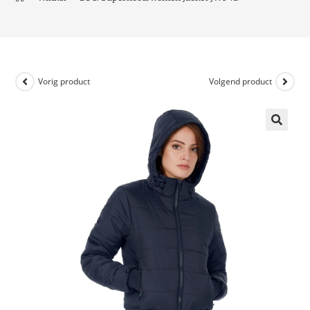
Vorig product
Volgend product