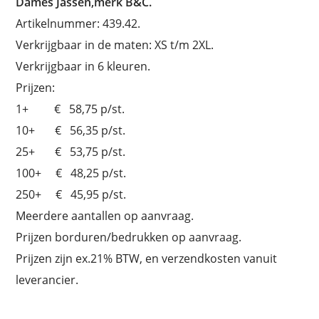
Dames Jassen,merk B&C.
Artikelnummer: 439.42.
Verkrijgbaar in de maten: XS t/m 2XL.
Verkrijgbaar in 6 kleuren.
Prijzen:
1+ € 58,75 p/st.
10+ € 56,35 p/st.
25+ € 53,75 p/st.
100+ € 48,25 p/st.
250+ € 45,95 p/st.
Meerdere aantallen op aanvraag.
Prijzen borduren/bedrukken op aanvraag.
Prijzen zijn ex.21% BTW, en verzendkosten vanuit
leverancier.