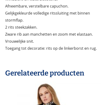
Afneembare, verstelbare capuchon.
Gelijkgekleurde volledige ritssluiting met binnen
stormflap.
2 rits steekzakken.
Zware rib aan manchetten en zoom met elastaan.
Vrouwelijke snit.
Toegang tot decoratie: rits op de linkerborst en rug.
Gerelateerde producten