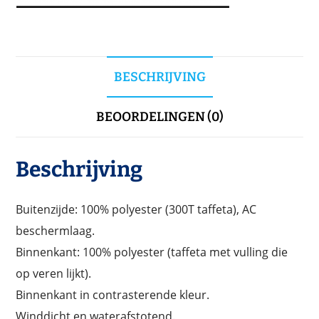
BESCHRIJVING
BEOORDELINGEN (0)
Beschrijving
Buitenzijde: 100% polyester (300T taffeta), AC
beschermlaag.
Binnenkant: 100% polyester (taffeta met vulling die
op veren lijkt).
Binnenkant in contrasterende kleur.
Winddicht en waterafstotend.